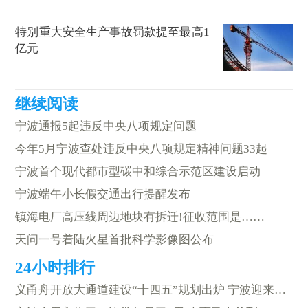
特别重大安全生产事故罚款提至最高1
亿元
宁波通报5起违反中央八项规定问题
今年5月宁波查处违反中央八项规定精神问题33起
宁波首个现代都市型碳中和综合示范区建设启动
宁波端午小长假交通出行提醒发布
镇海电厂高压线周边地块有拆迁!征收范围是……
天问一号着陆火星首批科学影像图公布
义甬舟开放大通道建设“十四五”规划出炉 宁波迎来重大机遇