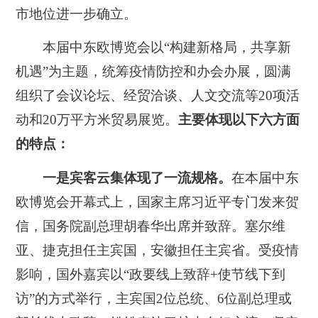
市地位进一步确立。
本届中东欧博览会以“构建新格局，共享新
机遇”为主题，统筹疫情防控和办会办展，圆满
组织了会议论坛、经贸洽谈、人文交流等20项活
动和20万平方米贸易展览。
主要体现以下六方面
的特点：
一是宾客云集体现了一流规格。
在本届中东
欧博览会开幕式上，国家主席习近平专门发来贺
信，国务院副总理胡春华出席并致辞。塞尔维
亚、捷克担任主宾国，安徽担任主宾省。受疫情
影响，国外嘉宾以“政要线上致辞+使节线下到
访”的方式举行，主宾国2位总统、6位副总理或