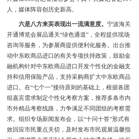
人，媒体阵容创历史新高。
六是八方来宾表现出一流满意度。
宁波海关
开通博览会展品通关“绿色通道”，全程提供现场
咨询等服务，为参展商提供便利化服务。出台推
动中东欧商品进口的有关专项扶持政策，鼓励金
融机构针对中东欧商品进口开发个性化的金融支
持和信用保险产品，支持采购商扩大中东欧商品
进口。在“七个一”接待原则的基础上，根据各团
组嘉宾需求制定个性化考察方案，推荐多条市内
市外精品考察线路，力争满足不同团组的考察需
求。组织专场新闻发布会，以“十问十答”形式有
效回应市民重点关切，及时发布市民观展温馨指