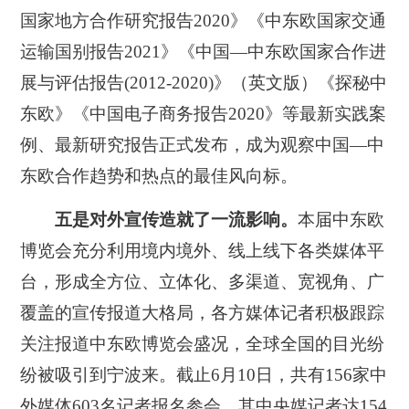
国家地方合作研究报告2020》《中东欧国家交通
运输国别报告2021》《中国—中东欧国家合作进
展与评估报告(2012-2020)》（英文版）《探秘中
东欧》《中国电子商务报告2020》等最新实践案
例、最新研究报告正式发布，成为观察中国—中
东欧合作趋势和热点的最佳风向标。
五是对外宣传造就了一流影响。
本届中东欧
博览会充分利用境内境外、线上线下各类媒体平
台，形成全方位、立体化、多渠道、宽视角、广
覆盖的宣传报道大格局，各方媒体记者积极跟踪
关注报道中东欧博览会盛况，全球全国的目光纷
纷被吸引到宁波来。截止6月10日，共有156家中
外媒体603名记者报名参会，其中央媒记者达154