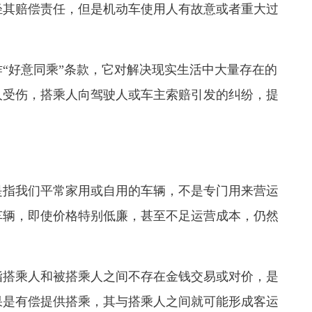
轻其赔偿责任，但是机动车使用人有故意或者重大过
好意同乘”条款，它对解决现实生活中大量存在的
人受伤，搭乘人向驾驶人或车主索赔引发的纠纷，提
是指我们平常家用或自用的车辆，不是专门用来营运
车辆，即使价格特别低廉，甚至不足运营成本，仍然
搭乘人和被搭乘人之间不存在金钱交易或对价，是
果是有偿提供搭乘，其与搭乘人之间就可能形成客运