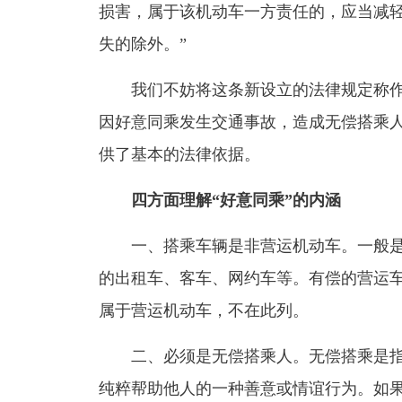
损害，属于该机动车一方责任的，应当减
失的除外。”
我们不妨将这条新设立的法律规定称作“
因好意同乘发生交通事故，造成无偿搭乘
供了基本的法律依据。
四方面理解“好意同乘”的内涵
一、搭乘车辆是非营运机动车。一般
的出租车、客车、网约车等。有偿的营运
属于营运机动车，不在此列。
二、必须是无偿搭乘人。无偿搭乘是指
纯粹帮助他人的一种善意或情谊行为。如