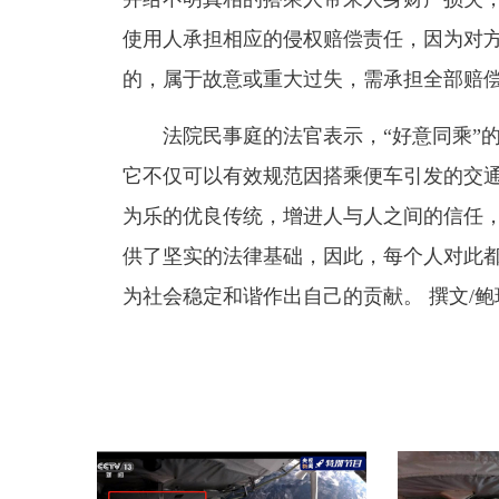
使用人承担相应的侵权赔偿责任，因为对
的，属于故意或重大过失，需承担全部赔
法院民事庭的法官表示，“好意同乘”的
它不仅可以有效规范因搭乘便车引发的交
为乐的优良传统，增进人与人之间的信任
供了坚实的法律基础，因此，每个人对此
为社会稳定和谐作出自己的贡献。 撰文/鲍