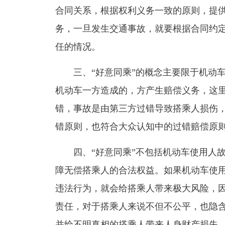
合同关系，根据权利义务一致的原则，提
务，一旦发生交通事故，就要根据合同约
任的情况。
三、“好意同乘”的概念主要限于机动车
机动车一方造成的，方产生赔偿义务，这
错，事故是由第三方过错导致搭乘人损伤
错原则，也符合大众认知中的过错赔偿原
四、“好意同乘”不包括机动车使用人故
障无偿搭乘人的合法权益。如果机动车使
违法行为，就会给搭乘人带来极大风险，
责任，对于搭乘人来说不但不公平，也隐
并给不明真相的搭乘人带来人身财产损失，