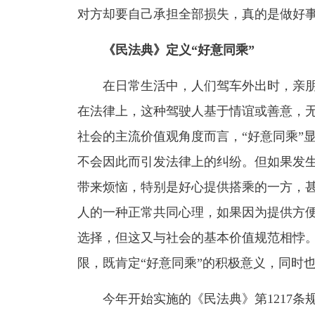
对方却要自己承担全部损失，真的是做好
《民法典》定义“好意同乘”
在日常生活中，人们驾车外出时，亲朋
在法律上，这种驾驶人基于情谊或善意，无
社会的主流价值观角度而言，“好意同乘”
不会因此而引发法律上的纠纷。但如果发
带来烦恼，特别是好心提供搭乘的一方，
人的一种正常共同心理，如果因为提供方
选择，但这又与社会的基本价值规范相悖。
限，既肯定“好意同乘”的积极意义，同时
今年开始实施的《民法典》第1217条规