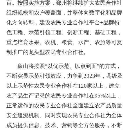
亩。按照实施方案，鄞州将继续扩大农民合作社
组织规模和农户覆盖面，并整体向数字化和品牌
化方向转型，建设农民专业合作社平台+品牌特
色工程、示范引领工程、创新工程、基础工程，
重点培育水果、农机、粮食、水产、农旅等可复
制推广的龙头型农民专业合作社。
象山将按照“以优示范、以点到面”的方式，
不断突显示范引领效应，力争到2023年，县级及
以上示范性农民专业合作社在120家以上，建立
农产品生产记录的农民专业合作社在95%以上，
正常运作的农民专业合作社全面建立农产品质量
安全追溯机制。同时实现农民专业合作社为全体
成员提供信息、技术、营销等全方位服务，不断