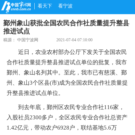
看天下
看宁波
鄞州象山获批全国农民合作社质量提升整县
推进试点
稿源：
中国宁波网
2021-07-04 07:10:00
近日，农业农村部办公厅下发关于全国农民
合作社质量提升整县推进试点单位的批复，我市
鄞州、象山名列其中。至此，我市已有慈溪、鄞
州、象山3个区县(市)成为全国农民合作社质量提
升整县推进试点单位。
到去年底，鄞州区农民专业合作社116家，
入股社员2300多户，全区农民专业合作社总资产
1.42亿元，带动农户6928户，联结基地5.6万