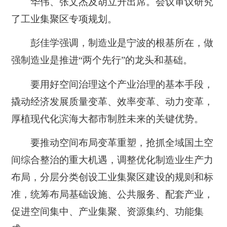
华伟、张文杰及胡立升出席。会议审议研究
了工业集聚区专项规划。
彭佳学强调，制造业是宁波的根基所在，做
强制造业是推进“两个先行”的龙头和基础。
要用好空间治理这个产业治理的基本手段，
撬动经济发展质量变革、效率变革、动力变革，
厚植现代化滨海大都市制胜未来的关键优势。
要推动空间布局变革重塑，抢抓全域国土空
间综合整治的重大机遇，调整优化制造业生产力
布局，分层分类创设工业集聚区建设的规则和标
准，统筹布局基础设施、公共服务、配套产业，
促进空间集中、产业集聚、资源集约、功能集