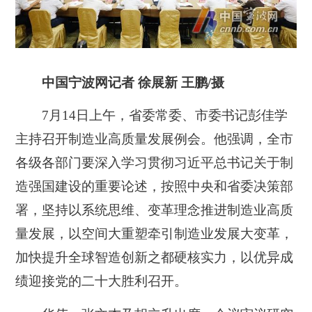
中国宁波网记者 徐展新 王鹏/摄
7月14日上午，省委常委、市委书记彭佳学
主持召开制造业高质量发展例会。他强调，全市
各级各部门要深入学习贯彻习近平总书记关于制
造强国建设的重要论述，按照中央和省委决策部
署，坚持以系统思维、变革理念推进制造业高质
量发展，以空间大重塑牵引制造业发展大变革，
加快提升全球智造创新之都硬核实力，以优异成
绩迎接党的二十大胜利召开。