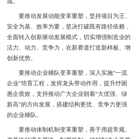
成。
要推动发展动能变革重塑，坚持项目为王、
安全为基、效率为要，坚决打破既有路径依赖，
全面转入创新驱动发展模式，切实增强制造业的
活力、动力、竞争力，在新赛道打造新样板、增
创新优势。
要推动企业梯队变革重塑，深入实施“一流
企业”培育工程，发挥龙头带动作用，提升纾困
惠企质效，支持推动广大企业朝着“大优强、绿
新高”的方向发展，搭建结构更优、竞争力更强
的企业梯队。
要推动体制机制变革重塑，善于用超常规、