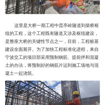
这里是大桥一期工程中昆亭岭隧道到柴桥枢
纽的工程，这个工程既有隧道又涉及枢纽建设，
是整座大桥的关键性节点之一，目前，工程桩基
建设全面展开。为了加快工程标准化进程，来自
宁波交工的项目部采用预制钢筋、提前拌和混凝
土的办法，将预制好的钢筋片运到施工场地与混
凝土一起浇筑。