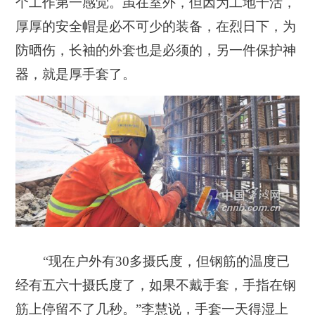
个工作第一感觉。虽在室外，但因为工地干活，
厚厚的安全帽是必不可少的装备，在烈日下，为
防晒伤，长袖的外套也是必须的，另一件保护神
器，就是厚手套了。
“现在户外有30多摄氏度，但钢筋的温度已
经有五六十摄氏度了，如果不戴手套，手指在钢
筋上停留不了几秒。”李慧说，手套一天得湿上