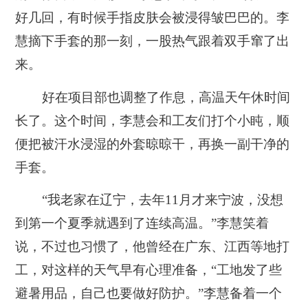
好几回，有时候手指皮肤会被浸得皱巴巴的。李
慧摘下手套的那一刻，一股热气跟着双手窜了出
来。
好在项目部也调整了作息，高温天午休时间
长了。这个时间，李慧会和工友们打个小盹，顺
便把被汗水浸湿的外套晾晾干，再换一副干净的
手套。
“我老家在辽宁，去年11月才来宁波，没想
到第一个夏季就遇到了连续高温。”李慧笑着
说，不过也习惯了，他曾经在广东、江西等地打
工，对这样的天气早有心理准备，“工地发了些
避暑用品，自己也要做好防护。”李慧备着一个