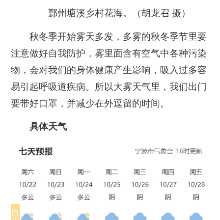
鄞州塘溪乡村花海。（胡龙召 摄）
秋冬季开始雾天多发，
多雾的秋冬季节里要
注意做好自我防护，雾里面含有空气中各种污染
物，会对我们的身体健康产生影响，吸入过多容
易引起呼吸道疾病。所以大雾天气里，我们出门
要带好口罩，并减少在外逗留的时间。
具体天气