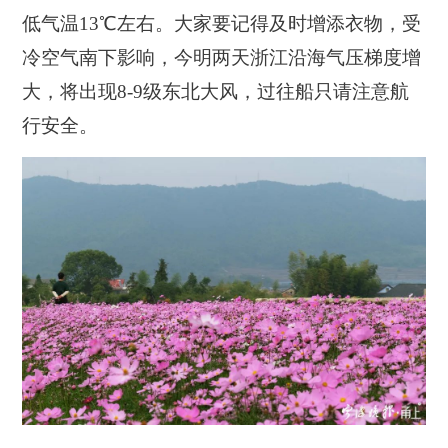
低气温13℃左右。大家要记得及时增添衣物，受
冷空气南下影响，今明两天浙江沿海气压梯度增
大，将出现8-9级东北大风，过往船只请注意航
行安全。