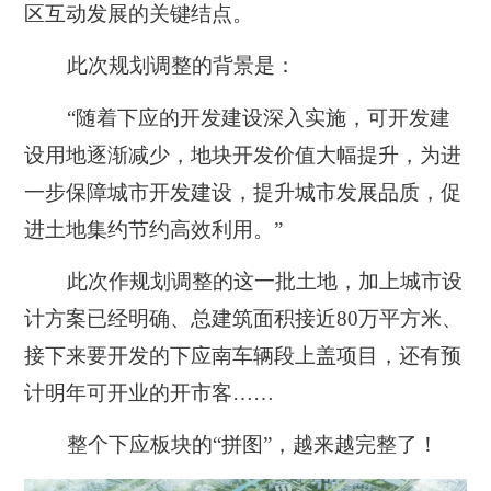
区互动发展的关键结点。
此次规划调整的背景是：
“随着下应的开发建设深入实施，可开发建
设用地逐渐减少，地块开发价值大幅提升，为进
一步保障城市开发建设，提升城市发展品质，促
进土地集约节约高效利用。”
此次作规划调整的这一批土地，加上城市设
计方案已经明确、总建筑面积接近80万平方米、
接下来要开发的下应南车辆段上盖项目，还有预
计明年可开业的开市客……
整个下应板块的“拼图”，越来越完整了！