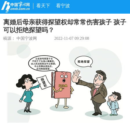
看天下
看宁波
离婚后母亲获得探望权却常常伤害孩子 孩子
可以拒绝探望吗？
稿源：
中国宁波网
2022-11-07 09:29:08