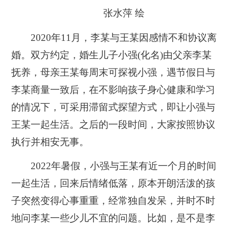
张水萍 绘
2020年11月，李某与王某因感情不和协议离
婚。双方约定，婚生儿子小强(化名)由父亲李某
抚养，母亲王某每周末可探视小强，遇节假日与
李某商量一致后，在不影响孩子身心健康和学习
的情况下，可采用滞留式探望方式，即让小强与
王某一起生活。之后的一段时间，大家按照协议
执行并相安无事。
2022年暑假，小强与王某有近一个月的时间
一起生活，回来后情绪低落，原本开朗活泼的孩
子突然变得心事重重，经常独自发呆，并时不时
地问李某一些少儿不宜的问题。比如，是不是李