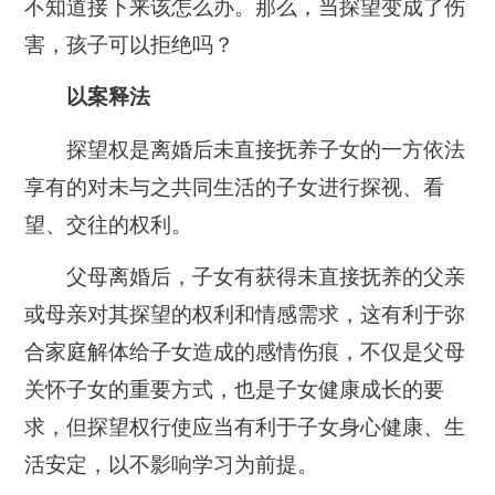
不知道接下来该怎么办。那么，当探望变成了伤
害，孩子可以拒绝吗？
以案释法
探望权是离婚后未直接抚养子女的一方依法
享有的对未与之共同生活的子女进行探视、看
望、交往的权利。
父母离婚后，子女有获得未直接抚养的父亲
或母亲对其探望的权利和情感需求，这有利于弥
合家庭解体给子女造成的感情伤痕，不仅是父母
关怀子女的重要方式，也是子女健康成长的要
求，但探望权行使应当有利于子女身心健康、生
活安定，以不影响学习为前提。