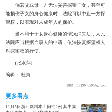
倘若父或母一方无法妥善探望子女，甚至可
能损伤子女的身心健康时，法院可以中止一方探
望权，以实现对未成年人的保护。
当不利于子女身心健康的情况消失后，人民
法院应当根据当事人的申请，依法恢复探望权人
对探望权的行使。
(张水萍)
编辑： 杜寅
纠错
：171964650@qq.com
11月5日浙江新增本土阳性2例 其中集