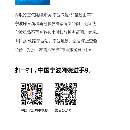
两股冷空气陆续来访 宁波气温将“坐过山车”
宁波昨日新增新冠肺炎确诊病例10例、无症状...
宁波机场不再查验48小时核酸检测证明、健康...
即日起 铁路宁波站、宁波地铁、公交停止查验...
半价、打折！本周六宁波“市民旅游日”回归
扫一扫，中国宁波网装进手机
中国宁波网手机版
微信公众号