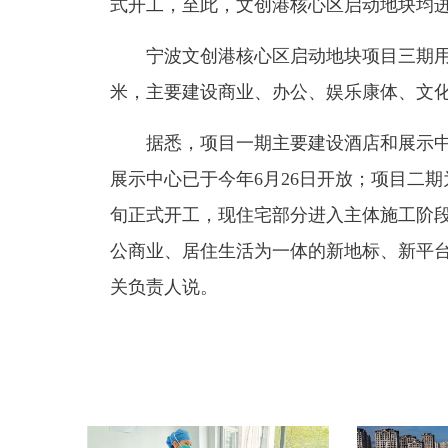
式开工，至此，文创港核心区启动地块均进
宁波文创港核心区启动地块项目三期用地面
米，主要建设商业、办公、娱乐康体、文
据悉，项目一期主要建设酒店和展示中
展示中心已于今年6月26日开放；项目二
旬正式开工，现住宅部分进入主体施工阶段
公商业、居住生活为一体的新地标、新平台
关负责人说。