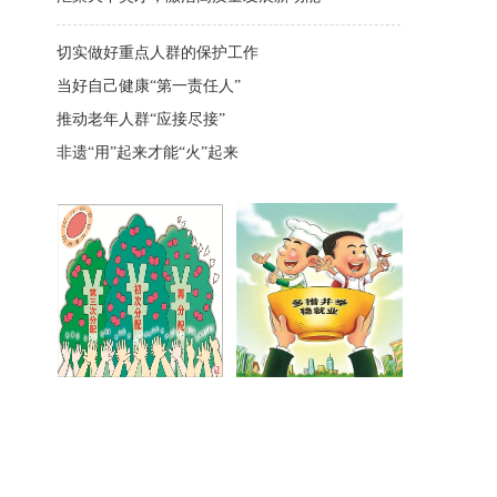
切实做好重点人群的保护工作
当好自己健康“第一责任人”
推动老年人群“应接尽接”
非遗“用”起来才能“火”起来