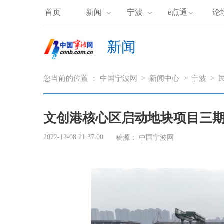
首页
新闻
宁波
e点通
论
新闻
您当前的位置 ：
中国宁波网
>
新闻中心
>
宁波
>
文创港核心区启动地块项目三期
2022-12-08 21:37:00
稿源： 中国宁波网