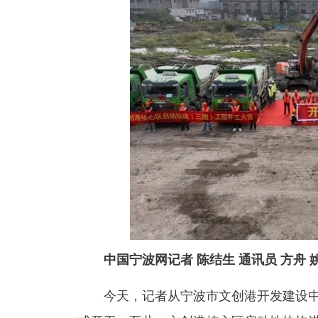
中国宁波网记者 陈结生 通讯员 方舟 
今天，记者从宁波市文创港开发建设中