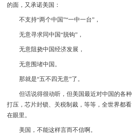
的面，又承诺美国：
不支持“两个中国”“一中一台”，
无意寻求同中国“脱钩”，
无意阻挠中国经济发展，
无意围堵中国。
那就是“
五不四无意
”了。
但话说得很动听，但美国最近对中国的各种
打压，芯片封锁、关税制裁，等等，全世界都看
在眼里。
美国，不能这样言而不信啊。