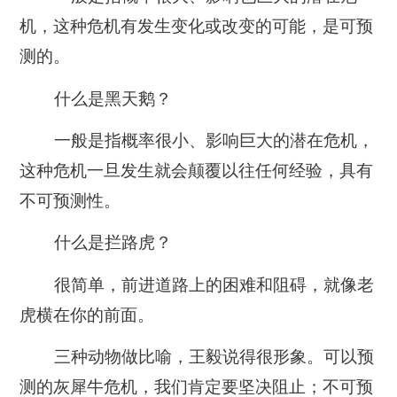
机，这种危机有发生变化或改变的可能，是可预
测的。
什么是黑天鹅？
一般是指概率很小、影响巨大的潜在危机，
这种危机一旦发生就会颠覆以往任何经验，具有
不可预测性。
什么是拦路虎？
很简单，前进道路上的困难和阻碍，就像老
虎横在你的前面。
三种动物做比喻，王毅说得很形象。可以预
测的灰犀牛危机，我们肯定要坚决阻止；不可预