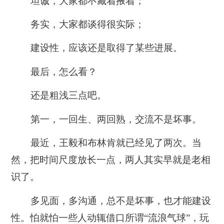
坦诚，大家都不藏着掖着；
务实，大家都谈得很实际；
建设性，应该还是取得了某些进展。
最后，怎么看？
还是粗浅三点吧。
第一，一回生、两回熟，交流不是坏事。
最近，王毅和布林肯就已经见了两次。当
然，把时间尺度放长一点，两人其实早就是老相
识了。
多见面，多沟通，总不是坏事，也才能建设
性。怕就怕一些人动辄借口所谓“流浪气球”，玩