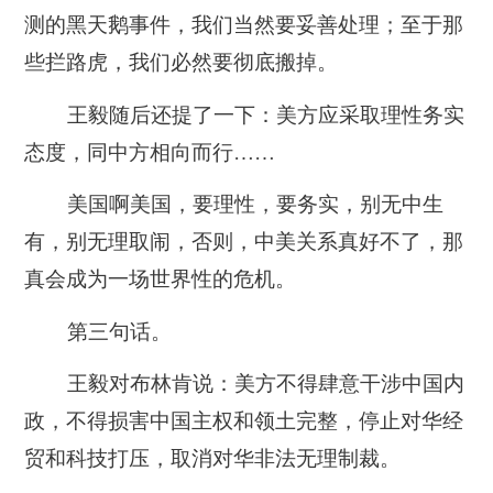
测的黑天鹅事件，我们当然要妥善处理；至于那
些拦路虎，我们必然要彻底搬掉。
王毅随后还提了一下：
美方应采取理性务实
态度，同中方相向而行……
美国啊美国，要理性，要务实，别无中生
有，别无理取闹，否则，中美关系真好不了，那
真会成为一场世界性的危机。
第三句话。
王毅对布林肯说：
美方不得肆意干涉中国内
政，不得损害中国主权和领土完整，停止对华经
贸和科技打压，取消对华非法无理制裁。