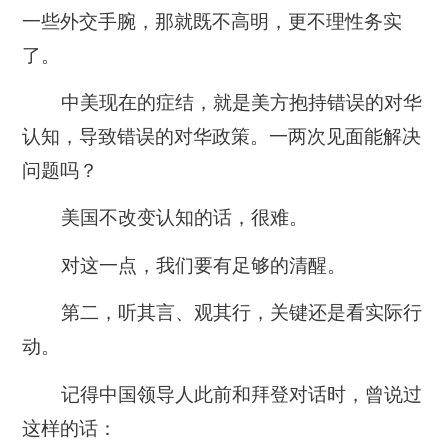
一些外交手腕，那就既不高明，更不理性务实
了。
中美现在的症结，就是美方抱持错误的对华
认知，导致错误的对华政策。一两次见面能解决
问题吗？
美国不改变认知的话，很难。
对这一点，我们要有足够的清醒。
第二，听其言、观其行，关键还是看实际行
动。
记得中国领导人此前和拜登对话时，曾说过
这样的话：