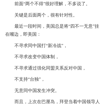
前面“两个不得”很好理解，不多说了。
关键是后面两个，很有针对性。
最近一段时间，美国总是将“四不一无意”挂
在嘴边，即美国：
不寻求同中国打“新冷战”，
不寻求改变中国体制，
不寻求通过强化同盟关系反对中国，
不支持“台独”，
无意同中国发生冲突。
而且，上次在巴厘岛，拜登当着中国领导人