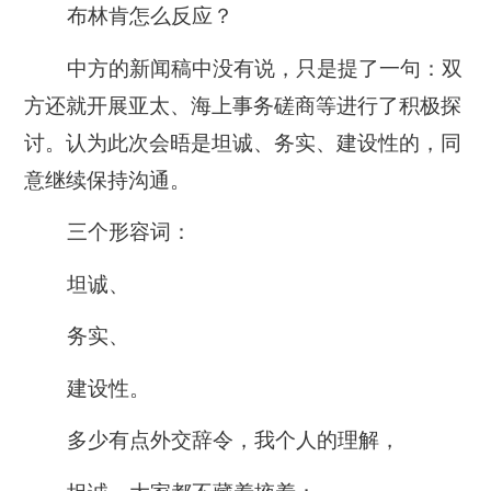
布林肯怎么反应？
中方的新闻稿中没有说，只是提了一句：
双
方还就开展亚太、海上事务磋商等进行了积极探
讨。认为此次会晤是坦诚、务实、建设性的，同
意继续保持沟通。
三个形容词：
坦诚、
务实、
建设性。
多少有点外交辞令，我个人的理解，