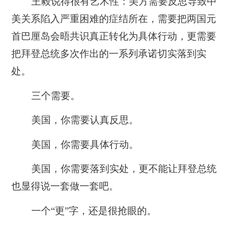
王毅说得很有艺术性：
美方需要反思导致中
美关系陷入严重困难的症结所在，需要把两国元
首巴厘岛会晤共识真正转化为具体行动，更需要
把拜登总统多次作出的一系列承诺切实落到实
处。
三个需要。
美国，你需要认真反思。
美国，你需要具体行动。
美国，你需要落到实处，更不能让拜登总统
也显得说一套做一套吧。
一个“
更
”字，还是很抢眼的。