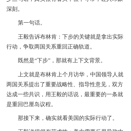
深刻。
第一句话。
王毅告诉布林肯：
下步的关键就是拿出实际
行动，争取两国关系重回正确轨道。
既然是“下步”，那就有上下文背景。
上文就是布林肯上个月访华，中国领导人就
两国关系提出了重要战略性、指导性意见，双方
达成一些共识，用王毅的话说，
最重要的一条就
是重回巴厘岛议程。
那接下来，确实就看美国的实际行动了。