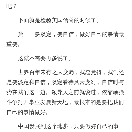
吧？
下面就是检验美国信誉的时候了。
第三，要淡定，要自信，做好自己的事情最
重要。
这就不需要再多说了。
世界百年未有之大变局，我总觉得，
我们还
是要淡定和自信，淡定看待风云变幻，自信时与
势在我们这一边。领导人之前就说过，依靠顽强
斗争打开事业发展新天地，最根本的是要把我们
自己的事情做好。
中国发展到这个地步，只要做好自己的事