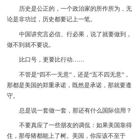
历史是公正的，一个政治家的所作所为，无
论是非功过，历史都要记上一笔。
中国讲究言必信、行必果，说了就要做到，
做不到就不要说。
比口号，更要比行动……
不管是“四不一无意”，还是“五不四无意”，
那都是美国的郑重承诺，既然是承诺，那就要遵
守。
总是说一套做一套，那还有什么国际信用？
不要真应了一些朋友的调侃：如果美国靠得
住，那母猪都能上了树。美国，你应该不至于