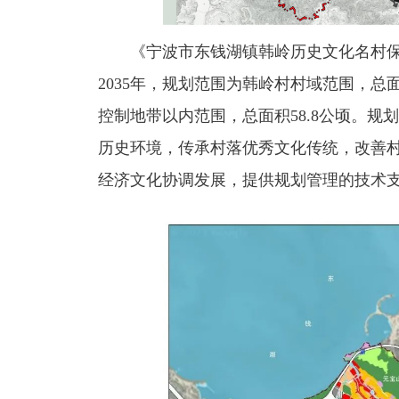
《宁波市东钱湖镇韩岭历史文化名村
2035年，规划范围为韩岭村村域范围，总
控制地带以内范围，总面积58.8公顷
。
规划
历史环境，传承村落优秀文化传统，改善
经济文化协调发展，提供规划管理的技术