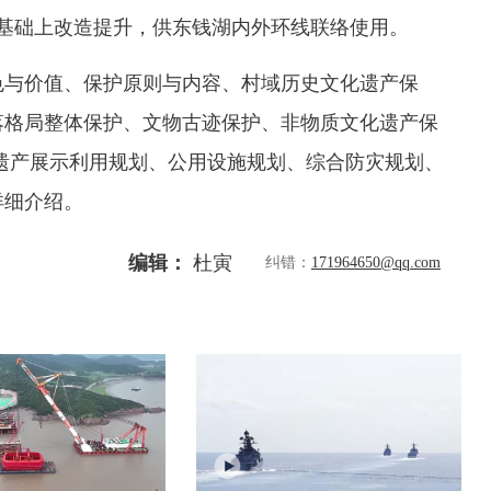
有基础上改造提升，供东钱湖内外环线联络使用。
色与价值、保护原则与内容、村域历史文化遗产保
落格局整体保护、文物古迹保护、非物质文化遗产保
遗产展示利用规划、公用设施规划、综合防灾规划、
详细介绍。
编辑：
杜寅
纠错：
171964650@qq.com