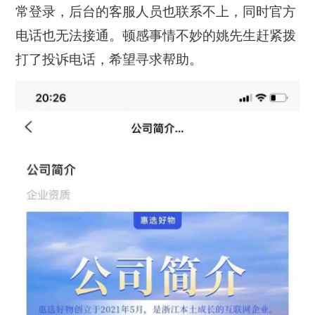
常登录，后台的客服人员也联系不上，同时官方
电话也无法接通。
顿感事情不妙的姚先生赶紧拨
打了投诉电话，希望寻求帮助。