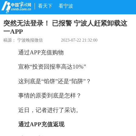
看天下
看宁波
突然无法登录！ 已报警 宁波人赶紧卸载这
一APP
稿源：
宁波晚报微信
2023-07-22 21:32:00
通过APP充值购物
宣称“投资回报率高达10%”
这到底是“馅饼”还是“陷阱”？
事情的原委到底是怎样？
近日，记者进行了采访。
通过APP充值返现