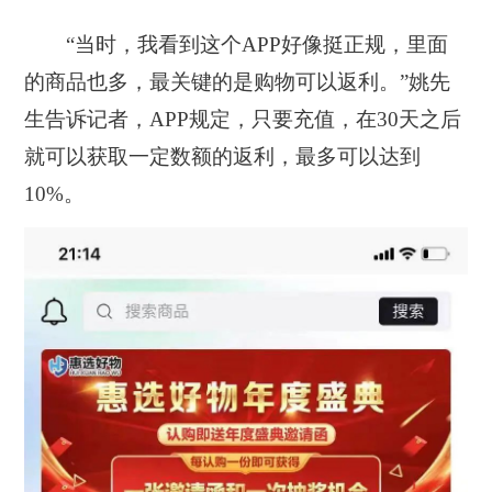
“当时，我看到这个APP好像挺正规，里面
的商品也多，最关键的是购物可以返利。”
姚先
生告诉记者，APP规定，只要充值，在30天之后
就可以获取一定数额的返利，最多可以达到
10%。