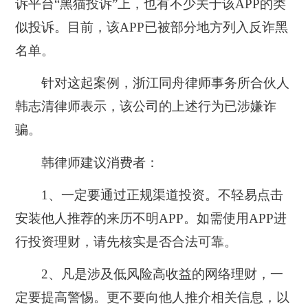
诉平台“黑猫投诉”上，也有不少关于该APP的类
似投诉。目前，该APP已被部分地方列入反诈黑
名单。
针对这起案例，浙江同舟律师事务所合伙人
韩志清律师表示，该公司的上述行为已涉嫌诈
骗。
韩律师建议消费者：
1、一定要通过正规渠道投资。不轻易点击
安装他人推荐的来历不明APP。如需使用APP进
行投资理财，请先核实是否合法可靠。
2、凡是涉及低风险高收益的网络理财，一
定要提高警惕。更不要向他人推介相关信息，以