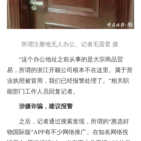
所谓注册地无人办公。记者毛雷君 摄
“这个办公地址之前从事的是大宗商品贸
易，
所谓的浙江开颖公司根本不在这里。属于营
业执照被冒用，我们已经报警处理了。
”相关职
能部门工作人员回复记者。
涉嫌诈骗，建议报警
之后，记者通过搜索发现，所谓的“惠选好
物国际版”APP有不少网络推广。在知名网络投