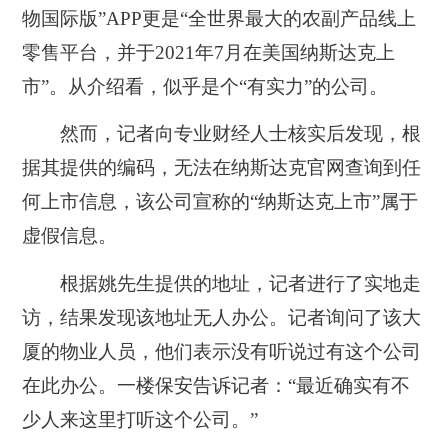
物国际版”APP更是“全世界最大的农副产品线上
零售平台，
并于2021年7月在美国纳斯达克上
市”。
从介绍看，似乎是个“有实力”的公司。
然而，记者向专业财经人士核实后发现，
根
据其提供的编码，无法在纳斯达克官网查询到任
何上市信息，该公司宣称的“纳斯达克上市”属于
虚假信息。
根据姚先生提供的地址，记者进行了实地走
访，
结果发现该地址无人办公。
记者询问了该大
厦的物业人员，他们表示没有听说过有这个公司
在此办公。一楼保安告诉记者：“最近确实有不
少人来这里打听这个公司。”