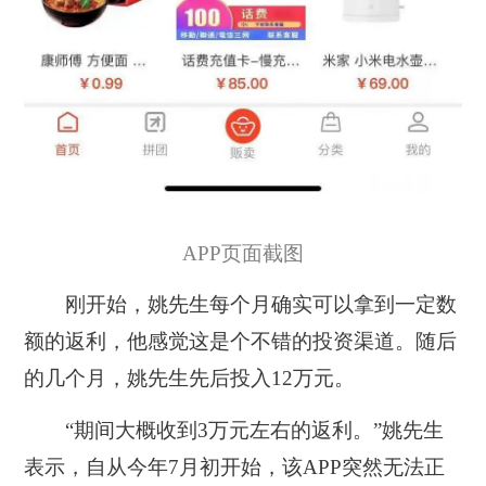
APP页面截图
刚开始，姚先生每个月确实可以拿到一定数
额的返利，他感觉这是个不错的投资渠道。
随后
的几个月，姚先生先后投入12万元。
“期间大概收到3万元左右的返利。”
姚先生
表示，
自从今年7月初开始，该APP突然无法正