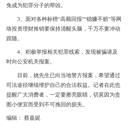
免成为犯罪分子的帮凶。
3、面对各种标榜“高额回报”“稳赚不赔”等网
络投资理财推销要保持清醒头脑，千万不要冲动
跟随。
4、积极举报相关犯罪线索，发现被骗请及
时向公安机关报案。
目前，姚先生已向当地警方报案，希望通过
司法途径继续维护自己的合法权益。记者在此也
提醒广大消费者，一定要擦亮眼睛，切莫因为贪
图小便宜而受到不可挽回的损失。
编辑： 蔡嘉妮