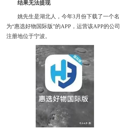
结果无法提现
姚先生是湖北人，今年3月份下载了一个名
为“惠选好物国际版”的APP，运营该APP的公司
注册地位于宁波。