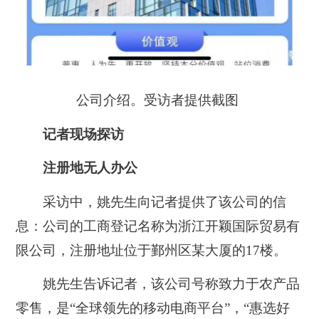
公司介绍。受访者提供截图
记者现场探访
注册地无人办公
采访中，姚先生向记者提供了该公司的信
息：
公司的工商登记名称为浙江开颖国际贸易有
限公司，注册地址位于鄞州区某大厦的17楼。
姚先生告诉记者，该公司号称致力于农产品
零售，
是“全球领先的移动电商平台”
，
“惠选好