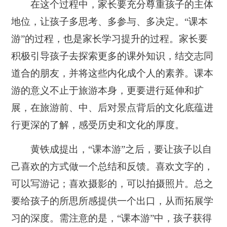
在这个过程中，家长要充分尊重孩子的主体
地位，让孩子多思考、多参与、多决定。“课本
游”的过程，也是家长学习提升的过程。家长要
积极引导孩子去探索更多的课外知识，结交志同
道合的朋友，并将这些内化成个人的素养。课本
游的意义不止于旅游本身，更要进行延伸和扩
展，在旅游前、中、后对景点背后的文化底蕴进
行更深的了解，感受历史和文化的厚度。
黄铁成提出，“课本游”之后，要让孩子以自
己喜欢的方式做一个总结和反馈。喜欢文字的，
可以写游记；喜欢摄影的，可以拍摄照片。总之
要给孩子的所思所感提供一个出口，从而拓展学
习的深度。需注意的是，“课本游”中，孩子获得