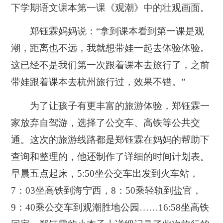
下学期语文课本第一课《观潮》中的壮观画面。
郑钰霖妈妈说：“拿到课本看到第一课是观
潮，距离也不远，我就想带娃一起去体验体验。
这已经不是我们第一次跟着课本去旅行了，之前
带娃跟着课本去杭州旅行过，效果不错。”
为了让孩子有更丰富的旅游体验，郑钰霖一
家放弃自驾游，选择了公交车、高铁等公共交
通。这次的旅游线路都是郑钰霖在妈妈的帮助下
查询和整理的，他还制作了详细的时间计划表。
早晨五点起床，5:50坐公交车出发到火车站，
7：03坐高铁到海宁西，8：50乘轻轨到盐官，
9：40乘公交车到观潮胜地公园……16:58坐高铁