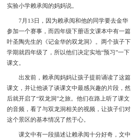
实验小学赖承阅的妈妈说。
7月13日，因为赖承阅和他的同学要去金华
参加一个赛事，而四年级下册语文课本中有一篇
叶圣陶先生的《记金华的双龙洞》。两个孩子下
学期就四年级了，所以他们决定实地“预习”一下
课文。
出发前，赖承阅妈妈让孩子提前诵读了这篇
课文，并让他谈了谈课文中最感兴趣的片段，然
后就开启了“双龙洞”之旅。他们在路上听了课文
的音频，看了与双龙洞相关的视频，让孩子们对
这个景区的基本情况了然于心。
课文中有一段描述让赖承阅十分好奇，文中