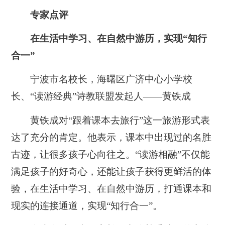
专家点评
在生活中学习、在自然中游历，实现“知行
合一”
宁波市名校长，海曙区广济中心小学校
长、“读游经典”诗教联盟发起人——黄铁成
黄铁成对“跟着课本去旅行”这一旅游形式表
达了充分的肯定。他表示，课本中出现过的名胜
古迹，让很多孩子心向往之。“读游相融”不仅能
满足孩子的好奇心，还能让孩子获得更鲜活的体
验，在生活中学习、在自然中游历，打通课本和
现实的连接通道，实现“知行合一”。