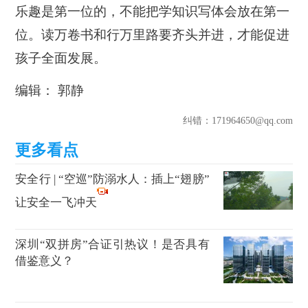
乐趣是第一位的，不能把学知识写体会放在第一
位。读万卷书和行万里路要齐头并进，才能促进
孩子全面发展。
编辑： 郭静
纠错
：171964650@qq.com
安全行 | “空巡”防溺水人：插上“翅膀”
让安全一飞冲天
深圳“双拼房”合证引热议！是否具有
借鉴意义？