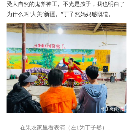
受大自然的鬼斧神工。不光是孩子，我也明白了
为什么叫‘大美’新疆。”丁子然妈妈感慨道。
在果农家里看表演（左1为丁子然）。