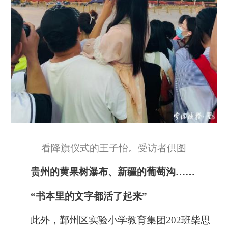
看降旗仪式的王子怡。受访者供图
贵州的黄果树瀑布、新疆的葡萄沟……
“书本里的文字都活了起来”
此外，鄞州区实验小学教育集团202班柴思