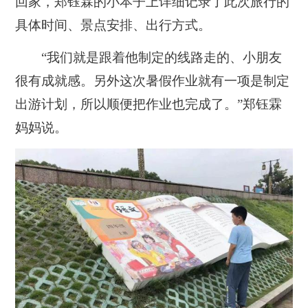
回家，郑钰霖的小本子上详细记录了此次旅行的
具体时间、景点安排、出行方式。
“我们就是跟着他制定的线路走的、小朋友
很有成就感。另外这次暑假作业就有一项是制定
出游计划，所以顺便把作业也完成了。”郑钰霖
妈妈说。