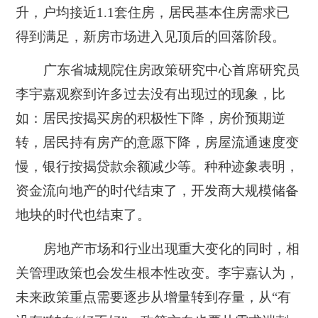
升，户均接近1.1套住房，居民基本住房需求已
得到满足，新房市场进入见顶后的回落阶段。
广东省城规院住房政策研究中心首席研究员
李宇嘉观察到许多过去没有出现过的现象，比
如：居民按揭买房的积极性下降，房价预期逆
转，居民持有房产的意愿下降，房屋流通速度变
慢，银行按揭贷款余额减少等。种种迹象表明，
资金流向地产的时代结束了，开发商大规模储备
地块的时代也结束了。
房地产市场和行业出现重大变化的同时，相
关管理政策也会发生根本性改变。李宇嘉认为，
未来政策重点需要逐步从增量转到存量，从“有