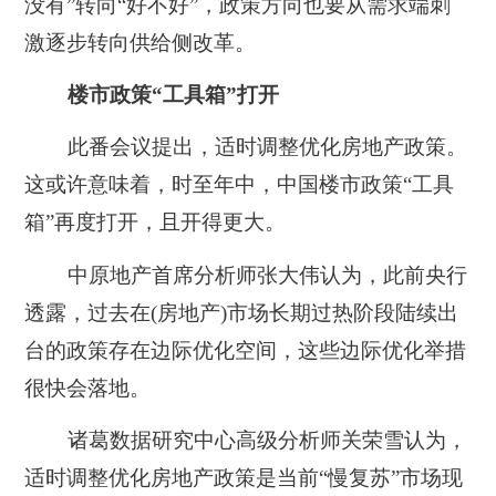
没有”转向“好不好”，政策方向也要从需求端刺
激逐步转向供给侧改革。
楼市政策“工具箱”打开
此番会议提出，适时调整优化房地产政策。
这或许意味着，时至年中，中国楼市政策“工具
箱”再度打开，且开得更大。
中原地产首席分析师张大伟认为，此前央行
透露，过去在(房地产)市场长期过热阶段陆续出
台的政策存在边际优化空间，这些边际优化举措
很快会落地。
诸葛数据研究中心高级分析师关荣雪认为，
适时调整优化房地产政策是当前“慢复苏”市场现