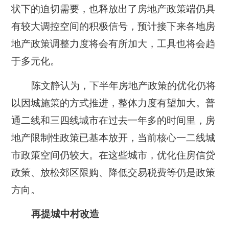
状下的迫切需要，也释放出了房地产政策端仍具
有较大调控空间的积极信号，预计接下来各地房
地产政策调整力度将会有所加大，工具也将会趋
于多元化。
陈文静认为，下半年房地产政策的优化仍将
以因城施策的方式推进，整体力度有望加大。普
通二线和三四线城市在过去一年多的时间里，房
地产限制性政策已基本放开，当前核心一二线城
市政策空间仍较大。在这些城市，优化住房信贷
政策、放松郊区限购、降低交易税费等仍是政策
方向。
再提城中村改造