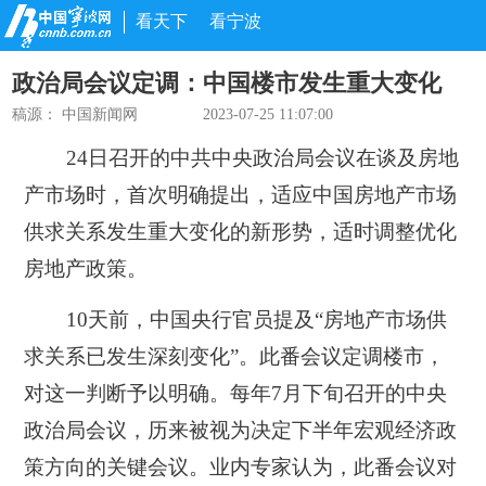
看天下
看宁波
政治局会议定调：中国楼市发生重大变化
稿源：
中国新闻网
2023-07-25 11:07:00
24日召开的中共中央政治局会议在谈及房地
产市场时，首次明确提出，适应中国房地产市场
供求关系发生重大变化的新形势，适时调整优化
房地产政策。
10天前，中国央行官员提及“房地产市场供
求关系已发生深刻变化”。此番会议定调楼市，
对这一判断予以明确。每年7月下旬召开的中央
政治局会议，历来被视为决定下半年宏观经济政
策方向的关键会议。业内专家认为，此番会议对