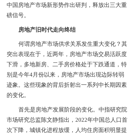
中国房地产市场新形势作出研判，释放出三大重
磅信号。
房地产旧时代走向终结
何谓房地产市场供求关系发生重大变化？其
突出表现在于，近两年，房地产市场交易活跃度
下滑，多地新房、二手房价格处于下跌通道，特
别是今年4月份以来，房地产市场出现边际转弱
迹象。这些现象的背后折射出一系列中长期因素
的变化。
首先是房地产发展阶段的变化。中指研究院
市场研究总监陈文静指出，2022年中国总人口首
次下降，城镇化进程放缓，人均住房面积明显提