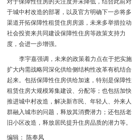
对于保障性住房的关注度并未降低，结合此前对
于城中村改造的部署，以及官方明确下一步将多
渠道开拓保障性租赁住房房源，未来多举措拉动
社会投资来共同建设保障性住房等政策支持力
度，会进一步增强。
李宇嘉强调，未来的政策着力点在于把实施
扩大内需战略同深化供给侧结构性改革有机结合
起来。包括保障性住房供给加速，特别是保障性
租赁住房大规模筹集建设、分配等；也包括加快
推进城中村改造，解决新市民、年轻人、外来人
群融入城市的问题，释放其消费潜力；还包括老
旧小区改造，释放居民提升住房品质的潜力等。
编辑： 陈奉凤