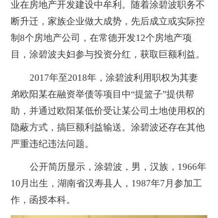
业在房地产开发建设中牟利。
随着涂碧波职务不
断升迁，家族企业做大成势，先后成立或实际控
制8个房地产公司，在常德开发12个房地产项
目，涂碧波夫妇参与投资分红，获取巨额利益。
2017年至2018年，涂碧波利用职权为其妻
弟欧阳某在融资举债等项目中“提篮子”提供帮
助，并通过欧阳某低价受让某公司土地使用权的
隐蔽方式，搞巨额利益输送。涂碧波还存在其他
严重违纪违法问题。
公开简历显示，涂碧波，男，汉族，1966年
10月出生，湖南省汉寿县人，1987年7月参加工
作，函授本科。