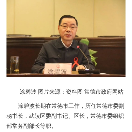
涂碧波 图片来源：资料图 常德市政府网站
涂碧波长期在常德市工作，历任常德市委副
秘书长，武陵区委副书记、区长，常德市委组织
部常务副部长等职。