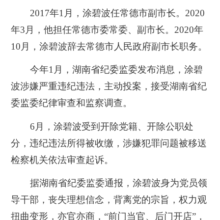
2017年1月，涂碧波任常德市副市长。2020
年3月，他担任常德市委常委、副市长。2020年
10月，涂碧波辞去常德市人民政府副市长职务。
今年1月，湖南省纪委监委发布消息，涂碧
波涉嫌严重违纪违法，主动投案，接受湖南省纪
委监委纪律审查和监察调查。
6月，涂碧波受到开除党籍、开除公职处
分，违纪违法所得被收缴，涉嫌犯罪问题被移送
检察机关依法审查起诉。
据湖南省纪委监委通报，涂碧波身为党员领
导干部，丧失理想信念，背离党的宗旨，权力观
扭曲变形，亦官亦商，“前门当官、后门开店”，