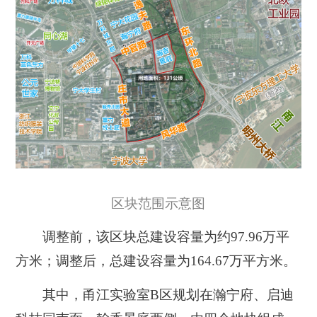
区块范围示意图
调整前，该区块总建设容量为约97.96万平
方米；调整后，总建设容量为164.67万平方米。
其中，
甬江实验室B区
规划在瀚宁府、启迪