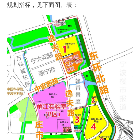
规划指标，见下面图、表：