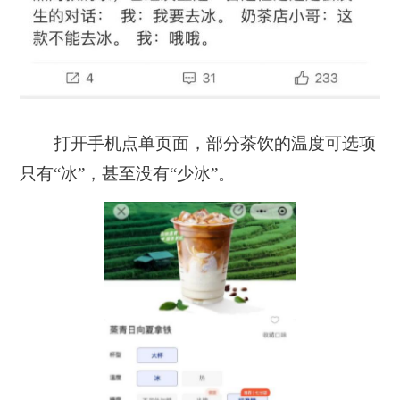
打开手机点单页面，部分茶饮的温度可选项
只有“冰”，甚至没有“少冰”。