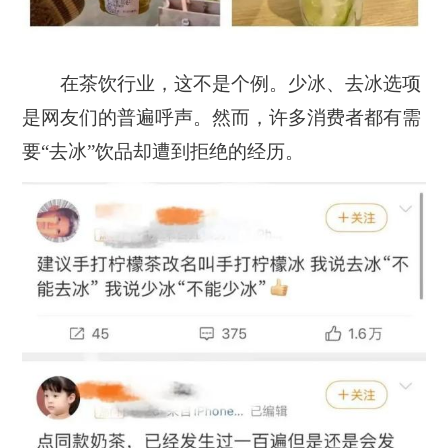
在茶饮行业，这不是个例。少冰、去冰选项
是网友们的普遍呼声。然而，许多消费者都有需
要“去冰”饮品却遭到拒绝的经历。