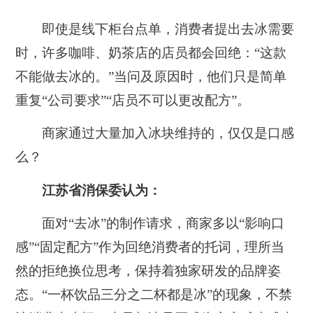
即使是线下柜台点单，消费者提出去冰需要
时，许多咖啡、奶茶店的店员都会回绝：“这款
不能做去冰的。”当问及原因时，他们只是简单
重复“公司要求”“店员不可以更改配方”。
商家通过大量加入冰块维持的，仅仅是口感
么？
江苏省消保委认为：
面对“去冰”的制作请求，商家多以“影响口
感”“固定配方”作为回绝消费者的托词，理所当
然的拒绝换位思考，保持着独家研发的品牌姿
态。“一杯饮品三分之二杯都是冰”的现象，不禁