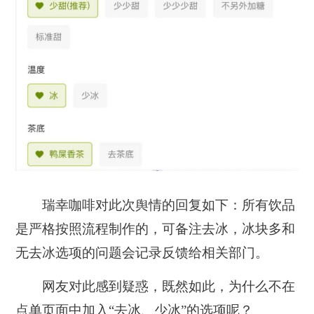
瑞幸咖啡对此次舆情的回复如下：所有饮品
是严格按照流程制作的，可备注去冰，冰块多和
无去冰选项的问题会记录反馈给相关部门。
网友对此感到疑惑，既然如此，为什么不在
点单页面中加入“去冰、少冰”的选项呢？