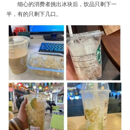
细心的消费者挑出冰块后，饮品只剩下一
半，有的只剩下几口。