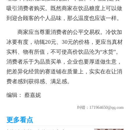
吸引消费者购买。既然商家在饮品糖度上可以做
到迎合顾客的个人品味，那么温度也应该一样。
商家应当尊重消费者的公平交易权。冷饮加
冰要有度，动辄20元、30元的价格，更应当真材
实料、物有所值，不可使高价饮品沦为“水货”。
消费者乐于为品质买单，企业也要厚道做生意，
把差异化经营的赛道铺在质量上，实实在在让消
费者感到获得感、满足感。
编辑： 蔡嘉妮
纠错
：171964650@qq.com