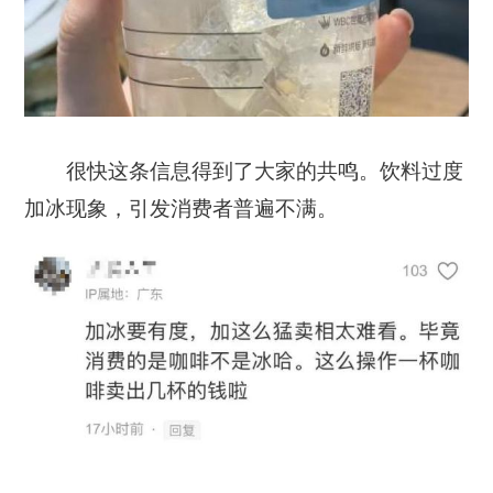
很快这条信息得到了大家的共鸣。饮料过度
加冰现象，引发消费者普遍不满。