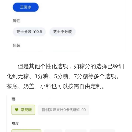
但是其他个性化选项，如糖分的选择已经细
化到无糖、3分糖、5分糖、7分糖等多个选项。
茶底、奶盖、小料也可以按需自由定制。