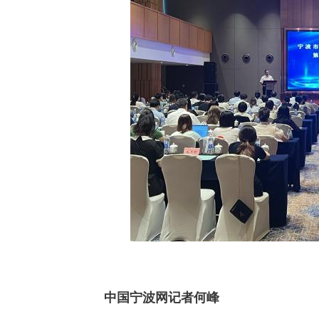
中国宁波网记者何峰