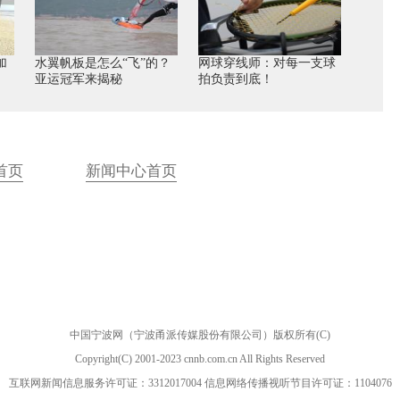
加
水翼帆板是怎么“飞”的？
网球穿线师：对每一支球
亚运冠军来揭秘
拍负责到底！
首页
新闻中心首页
中国宁波网（宁波甬派传媒股份有限公司）版权所有(C)
Copyright(C) 2001-2023 cnnb.com.cn All Rights Reserved
互联网新闻信息服务许可证：3312017004 信息网络传播视听节目许可证：1104076