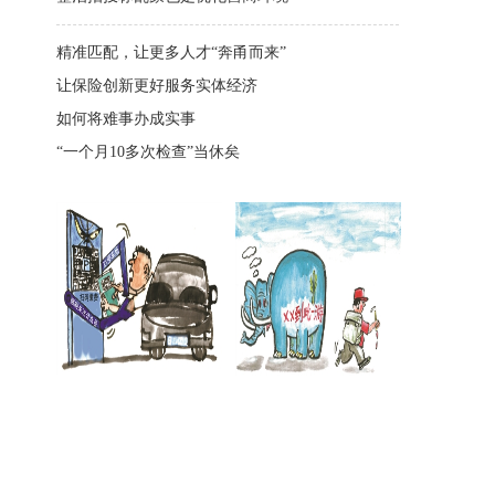
精准匹配，让更多人才“奔甬而来”
让保险创新更好服务实体经济
如何将难事办成实事
“一个月10多次检查”当休矣