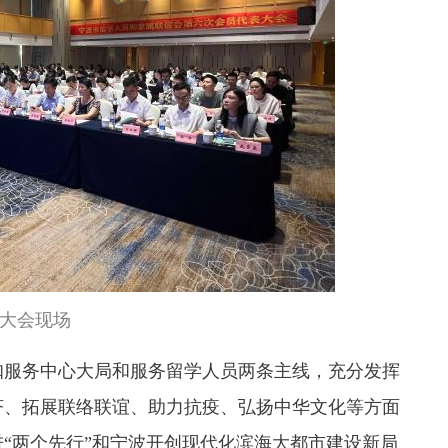
大会现场
服务中心大局和服务留学人员两条主线，充分发挥
济、拓展联络联谊、助力抗疫、弘扬中华文化等方面
“两个先行”和宁波开创现代化滨海大都市建设新局