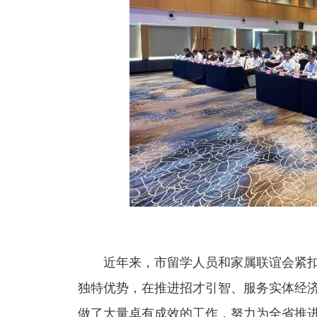
近年来，市留学人员和家属联谊会紧扣
独特优势，在推进招才引智、服务实体经
做了大量卓有成效的工作，努力为全省推进