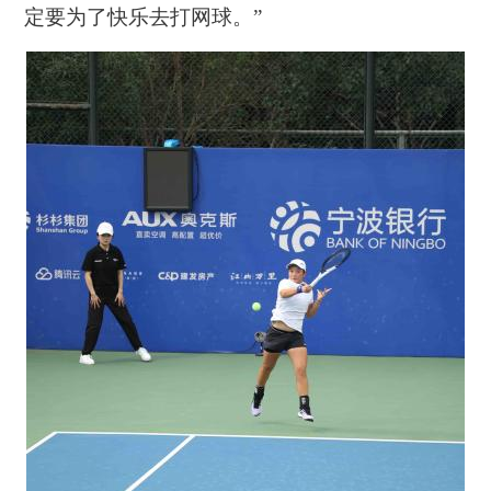
定要为了快乐去打网球。”