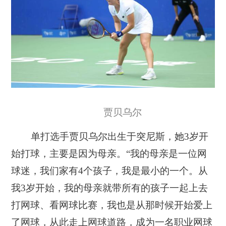
贾贝乌尔
单打选手贾贝乌尔出生于突尼斯，她3岁开
始打球，主要是因为母亲。“我的母亲是一位网
球迷，我们家有4个孩子，我是最小的一个。从
我3岁开始，我的母亲就带所有的孩子一起上去
打网球、看网球比赛，我也是从那时候开始爱上
了网球，从此走上网球道路，成为一名职业网球