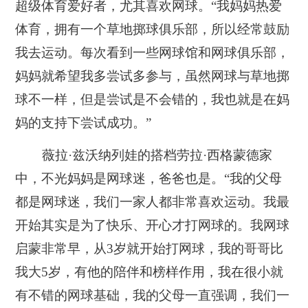
超级体育爱好者，尤其喜欢网球。“我妈妈热爱
体育，拥有一个草地掷球俱乐部，所以经常鼓励
我去运动。每次看到一些网球馆和网球俱乐部，
妈妈就希望我多尝试多参与，虽然网球与草地掷
球不一样，但是尝试是不会错的，我也就是在妈
妈的支持下尝试成功。”
薇拉·兹沃纳列娃的搭档劳拉·西格蒙德家
中，不光妈妈是网球迷，爸爸也是。“我的父母
都是网球迷，我们一家人都非常喜欢运动。我最
开始其实是为了快乐、开心才打网球的。我网球
启蒙非常早，从3岁就开始打网球，我的哥哥比
我大5岁，有他的陪伴和榜样作用，我在很小就
有不错的网球基础，我的父母一直强调，我们一