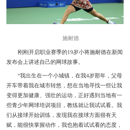
施耐德
刚刚开启职业赛季的19岁小将
施耐德在新闻
发布会上讲述自己的网球故事。
“我出生在一个小城镇，在我4岁那年，父母
开车带着我在城市转悠，想在当地寻找一些让我
变得更加健康、强壮的运动，正好遇到当地有一
些青少年网球培训项目，教练就让我试试看。我
们从接球开始训练，发现我在接球方面很有天
赋，能很快掌握动作，我也抱着试试看的态度，