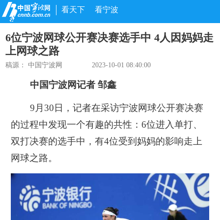
看天下
看宁波
6位宁波网球公开赛决赛选手中 4人因妈妈走
上网球之路
稿源： 中国宁波网
2023-10-01 08:40:00
中国宁波网记者 邹鑫
9月30日，记者在采访宁波网球公开赛决赛
的过程中发现一个有趣的共性：6位进入单打、
双打决赛的选手中，有4位受到妈妈的影响走上
网球之路。