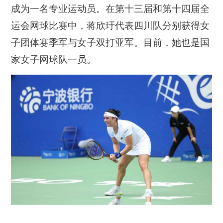
成为一名专业运动员。在第十三届和第十四届全
运会网球比赛中，蒋欣玗代表四川队分别获得女
子团体赛季军与女子双打亚军。目前，她也是国
家女子网球队一员。