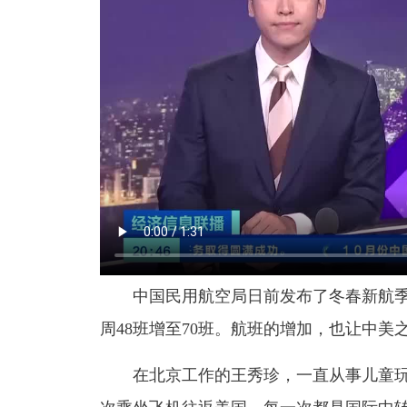
中国民用航空局日前发布了冬春新航季
周48班增至70班。航班的增加，也让中
在北京工作的王秀珍，一直从事儿童玩具