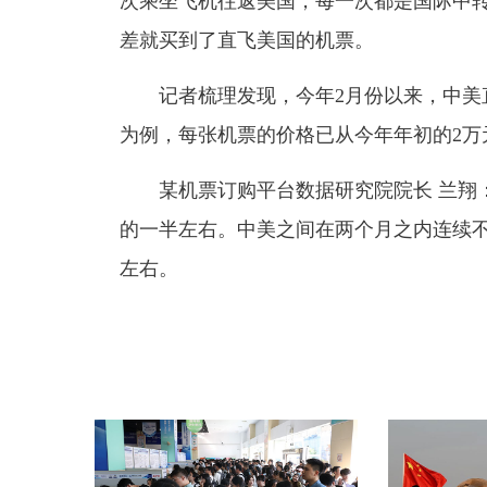
次乘坐飞机往返美国，每一次都是国际中转
差就买到了直飞美国的机票。
记者梳理发现，今年2月份以来，中美直
为例，每张机票的价格已从今年年初的2万元
某机票订购平台数据研究院院长 兰翔：目
的一半左右。中美之间在两个月之内连续不
左右。