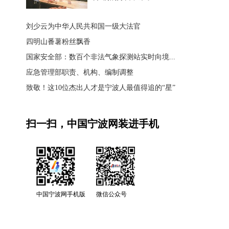
刘少云为中华人民共和国一级大法官
四明山番薯粉丝飘香
国家安全部：数百个非法气象探测站实时向境...
应急管理部职责、机构、编制调整
致敬！这10位杰出人才是宁波人最值得追的“星”
扫一扫，中国宁波网装进手机
中国宁波网手机版
微信公众号