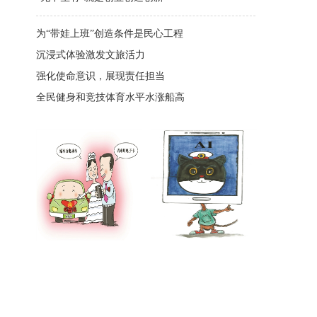
为“带娃上班”创造条件是民心工程
沉浸式体验激发文旅活力
强化使命意识，展现责任担当
全民健身和竞技体育水平水涨船高