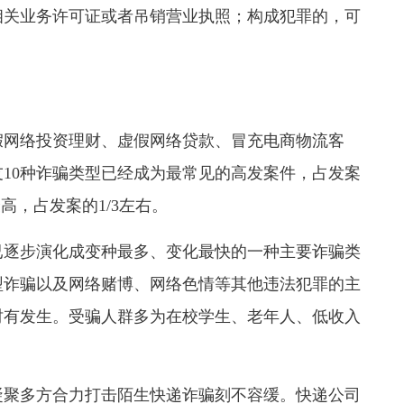
相关业务许可证或者吊销营业执照；构成犯罪的，可
网络投资理财、虚假网络贷款、冒充电商物流客
10种诈骗类型已经成为最常见的高发案件，占发案
高，占发案的1/3左右。
逐步演化成变种最多、变化最快的一种主要诈骗类
型诈骗以及网络赌博、网络色情等其他违法犯罪的主
时有发生。受骗人群多为在校学生、老年人、低收入
聚多方合力打击陌生快递诈骗刻不容缓。快递公司