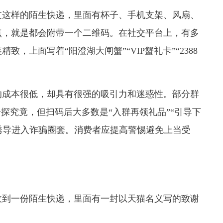
这样的陌生快递，里面有杯子、手机支架、风扇、
点，就是都会附带一个二维码。在社交平台上，有多
，上面写着“阳澄湖大闸蟹”“VIP蟹礼卡”“2388
成本很低，却具有很强的吸引力和迷惑性。部分群
探究竟，但扫码后大多数是“入群再领礼品”“引导下
被诱导进入诈骗圈套。消费者应提高警惕避免上当受
到一份陌生快递，里面有一封以天猫名义写的致谢