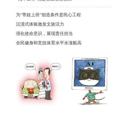
为“带娃上班”创造条件是民心工程
沉浸式体验激发文旅活力
强化使命意识，展现责任担当
全民健身和竞技体育水平水涨船高