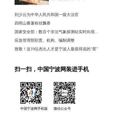
刘少云为中华人民共和国一级大法官
四明山番薯粉丝飘香
国家安全部：数百个非法气象探测站实时向境...
应急管理部职责、机构、编制调整
致敬！这10位杰出人才是宁波人最值得追的“星”
扫一扫，中国宁波网装进手机
中国宁波网手机版
微信公众号