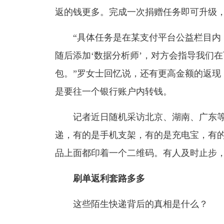
返的钱更多。完成一次捐赠任务即可升级，捐
“具体任务是在某支付平台公益栏目内，
随后添加‘数据分析师’，对方会指导我们在
包。”罗女士回忆说，还有更高金额的返现，如
是要往一个银行账户内转钱。
记者近日随机采访北京、湖南、广东等
递，有的是手机支架，有的是充电宝，有
品上面都印着一个二维码。有人及时止步
刷单返利套路多多
这些陌生快递背后的真相是什么？