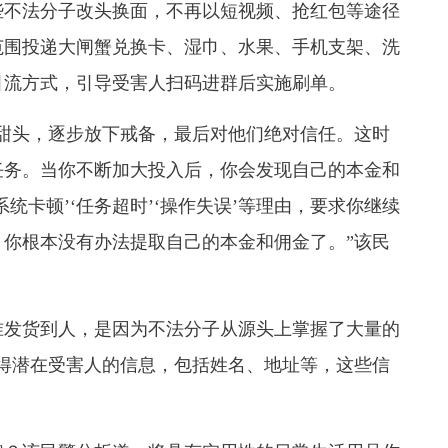
不法分子改头换面，不再以短视频、抢红包等途径
范围投递大闸蟹兑换卡、湿巾、水果、手机支架、洗
引流方式，引导受害人扫码进群后实施刷单。
头，逐步放下戒备，最后对他们绝对信任。这时
任务。当你不断加大投入后，你会发现自己的本金和
统卡顿’‘任务超时’‘操作失误’等理由，要求你继续
你根本没有办法提取自己的本金和佣金了。”该民
发货到人，是因为不法分子从源头上掌握了大量的
得潜在受害人的信息，包括姓名、地址等，这些信