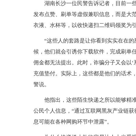
湖南长沙一位民警告诉记者，目前一些
发布点赞、刷单等虚假兼职信息，而是大
衣液、水杯等，以收快递扫二维码领奖为
“这些人的套路是让你看到实实在在的甜
候，他们就会引诱你下载软件，完成刷单
佣金都无法提出。此时，诈骗分子又会以‘系
充值垫付。实际上，这些都是他们的话术，
警说。
他指出，这些陌生快递之所以能够精准
公民个人信息，“通过互联网黑灰产业链获
息可能在各种网购环节中泄露”。