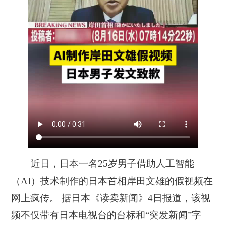
近日，日本一名25岁男子借助人工智能
（AI）技术制作的日本首相岸田文雄的假视频在
网上疯传。 据日本《读卖新闻》4日报道，该视
频不仅带有日本电视台的台标和“突发新闻”字