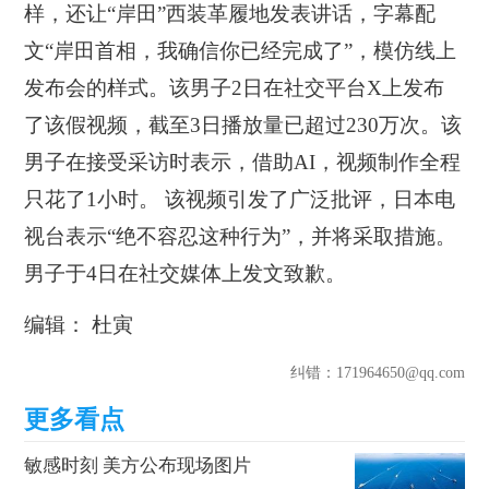
样，还让“岸田”西装革履地发表讲话，字幕配
文“岸田首相，我确信你已经完成了”，模仿线上
发布会的样式。该男子2日在社交平台X上发布
了该假视频，截至3日播放量已超过230万次。该
男子在接受采访时表示，借助AI，视频制作全程
只花了1小时。 该视频引发了广泛批评，日本电
视台表示“绝不容忍这种行为”，并将采取措施。
男子于4日在社交媒体上发文致歉。
编辑： 杜寅
纠错
：171964650@qq.com
敏感时刻 美方公布现场图片