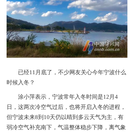
已经11月底了，不少网友关心今年宁波什么
时候入冬？
涂小萍表示，宁波常年入冬时间是12月4
日，这两次冷空气过后，也将开启入冬的进程，
但宁波未来8到10天仍以晴到多云天气为主，有
弱冷空气补充南下，气温整体稳步下降，离气象