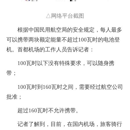
△网络平台截图
根据中国民用航空局的安全规定，每人最多
可以携带两块额定能量不超过100瓦时的电池登
机。首都机场的工作人员告诉记者：
100瓦时以下没有特殊要求，可以随身携
带；
100瓦时到160瓦时之间，需要经过航空公司
批准；
超过160瓦时不允许携带。
记者了解到，目前，在国内机场，旅客骑行