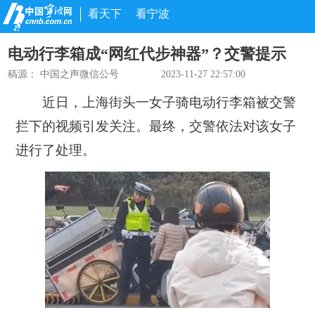
看天下
看宁波
电动行李箱成“网红代步神器”？交警提示
稿源：
中国之声微信公号
2023-11-27 22:57:00
近日，上海街头一女子骑电动行李箱被交警
拦下的视频引发关注。最终，交警依法对该女子
进行了处理。