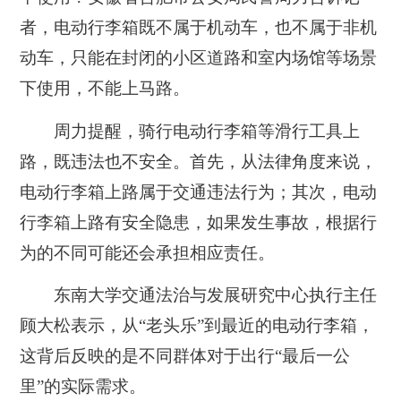
者，电动行李箱既不属于机动车，也不属于非机
动车，只能在封闭的小区道路和室内场馆等场景
下使用，不能上马路。
周力提醒，骑行电动行李箱等滑行工具上
路，既违法也不安全。首先，从法律角度来说，
电动行李箱上路属于交通违法行为；其次，电动
行李箱上路有安全隐患，如果发生事故，根据行
为的不同可能还会承担相应责任。
东南大学交通法治与发展研究中心执行主任
顾大松表示，从“老头乐”到最近的电动行李箱，
这背后反映的是不同群体对于出行“最后一公
里”的实际需求。