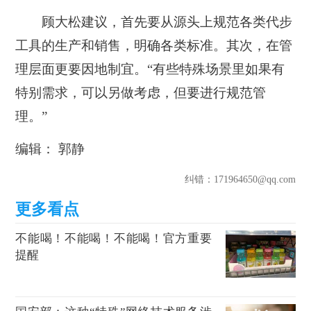
顾大松建议，首先要从源头上规范各类代步
工具的生产和销售，明确各类标准。其次，在管
理层面更要因地制宜。“有些特殊场景里如果有
特别需求，可以另做考虑，但要进行规范管
理。”‍‍‍
编辑： 郭静
纠错
：171964650@qq.com
不能喝！不能喝！不能喝！官方重要
提醒