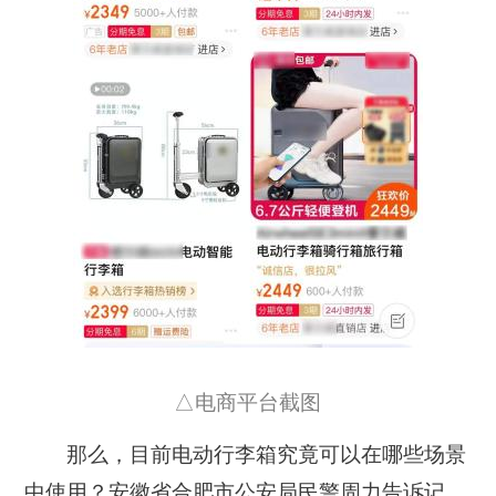
△电商平台截图
那么，目前电动行李箱究竟可以在哪些场景
中使用？安徽省合肥市公安局民警周力告诉记