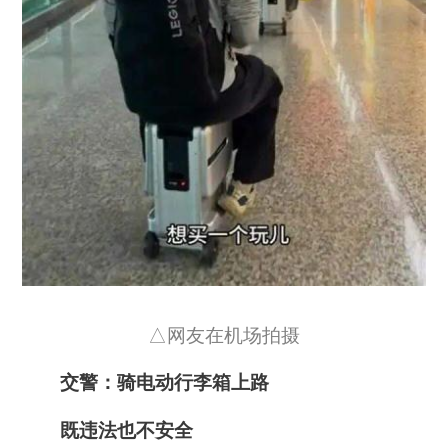
△网友在机场拍摄
交警：骑电动行李箱上路
既违法也不安全