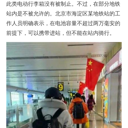
此类电动行李箱没有被制止。不过，在部分地铁
站内是不被允许的。北京市海淀区某地铁站的工
作人员明确表示，在电池容量不超过两万毫安的
前提下，可以携带进站，但不能在站内骑行。