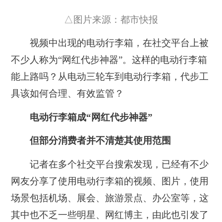
△图片来源：都市快报
视频中出现的电动行李箱，在社交平台上被
不少人称为“网红代步神器”。这样的电动行李箱
能上路吗？从电动三轮车到电动行李箱，代步工
具该如何合理、有效监管？
电动行李箱成“网红代步神器”
但部分消费者并不清楚其使用范围
记者在多个社交平台搜索发现，已经有不少
网友分享了使用电动行李箱的视频、图片，使用
场景包括机场、展会、旅游景点、办公室等，这
其中也不乏一些明星、网红博主，由此也引发了