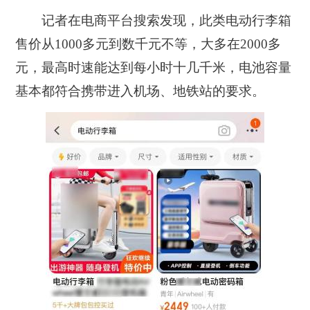
记者在电商平台搜索发现，此类电动行李箱
售价从1000多元到数千元不等，大多在2000多
元，最高时速能达到每小时十几千米，电池容量
基本都符合携带进入机场、地铁站的要求。