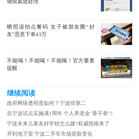
领馆紧急处理
晒照误拍点餐码 女子被朋友圈“好
友”恶意下单43万
不能喝！不能喝！不能喝！官方重要
提醒
政府网络透明度如何？宁波排第二
在宁波试点实施满1周年 个人养老金"香不香"?
宁波未来儿童友好学校怎么建?权威指南来了
开到地下室 宁波二手车市场迎新变化