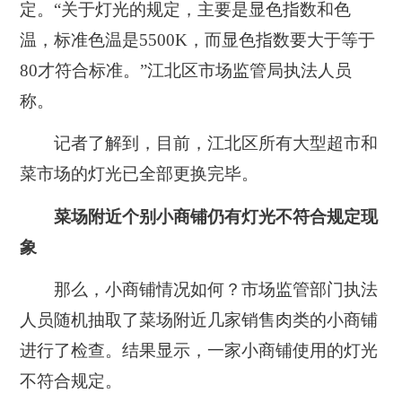
定。“关于灯光的规定，主要是显色指数和色
温，标准色温是5500K，而显色指数要大于等于
80才符合标准。”江北区市场监管局执法人员
称。
记者了解到，目前，江北区所有大型超市和
菜市场的灯光已全部更换完毕。
菜场附近个别小商铺仍有灯光不符合规定现
象
那么，小商铺情况如何？市场监管部门执法
人员随机抽取了菜场附近几家销售肉类的小商铺
进行了检查。结果显示，一家小商铺使用的灯光
不符合规定。