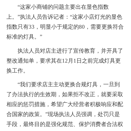
“这家小商铺的问题主要出在显色指数
上。”执法人员告诉记者：“这家小店灯光的显色
指数只有33，明显小于规定的80，需要更换符合
标准的灯具。”
执法人员对店主进行了宣传教育，并开具了
整改通知单，要求其在12月1日之前完成灯具更
换工作。
“我们要求店主主动更换合规灯具，一旦到
了办法执行的生效期，如果拒不改正，就要采取
相应的惩罚措施，希望广大经营者积极响应和配
合国家的政策。”现场执法人员强调，处罚只是
手段，最终目的是强化规范、保护消费者合法权