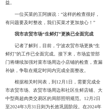
益。
一位买菜的王阿姨说：“这样的检查很好，
有问题要及时整改，我们买菜才更加放心！”
我市农贸市场“生鲜灯”更换已全面完成
记者了解到，目前，宁波农贸市场更换“生
鲜灯”的工作已全面完成。接下来，市场监管部
门将继续加强对菜市场周边小店铺的检查，查漏
补缺，争取在规定时间内完成全面整改。
根据相关时间表，到12月1日，需要完成全
市农贸市场、农贸市场周边和社区生鲜店铺、大
中型商超肉类交易区的局部照明规范。12月2日
至2024年3月31日则为长效巩固阶段。在2024年