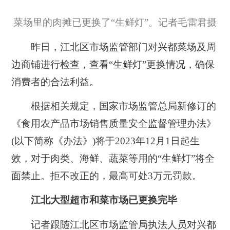
菜场里的肉摊已更换了“生鲜灯”。记者毛雷君摄
昨日，江北区市场监管部门对兴都菜场及周
边商铺进行检查，查看“生鲜灯”更换情况，确保
消费者的合法利益。
根据相关规定，国家市场监管总局新修订的
《食用农产品市场销售质量安全监督管理办法》
(以下简称《办法》)将于2023年12月1日起生
效，对于肉类、海鲜、蔬菜等用的“生鲜灯”将全
面禁止。拒不改正的，最高可处3万元罚款。
江北大型超市和菜市场已更换完毕
记者跟随江北区市场监管局执法人员对兴都