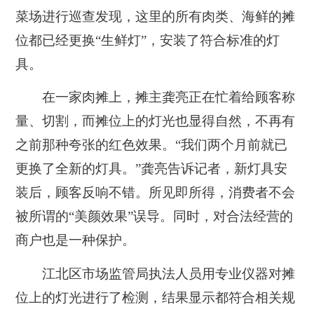
菜场进行巡查发现，这里的所有肉类、海鲜的摊
位都已经更换“生鲜灯”，安装了符合标准的灯
具。
在一家肉摊上，摊主龚亮正在忙着给顾客称
量、切割，而摊位上的灯光也显得自然，不再有
之前那种夸张的红色效果。“我们两个月前就已
更换了全新的灯具。”龚亮告诉记者，新灯具安
装后，顾客反响不错。所见即所得，消费者不会
被所谓的“美颜效果”误导。同时，对合法经营的
商户也是一种保护。
江北区市场监管局执法人员用专业仪器对摊
位上的灯光进行了检测，结果显示都符合相关规