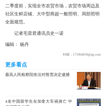
二季度前，实现全市农贸市场，农贸市场周边及
社区生鲜店铺、大中型商超一般照明、局部照明
全面规范。
记者毛雷君通讯员史一诺
编辑： 杨丹
纠错
：171964650@qq.com
最高人民检察院依法对熊雪决定逮捕
4名中国留学生在加拿大车祸身亡 中