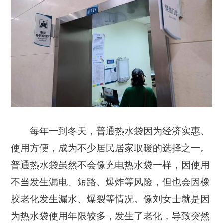
每年一到冬天，普通热水袋因为经济实惠、
使用方便，成为不少居民居家取暖的选择之一。
普通热水袋虽然不会像充电热水袋一样，因使用
不当发生漏电、短路、爆炸等风险，但也会因橡
胶老化发生漏水、爆裂等情况。像刘女士就是因
为热水袋使用年限较多，发生了老化，导致突然