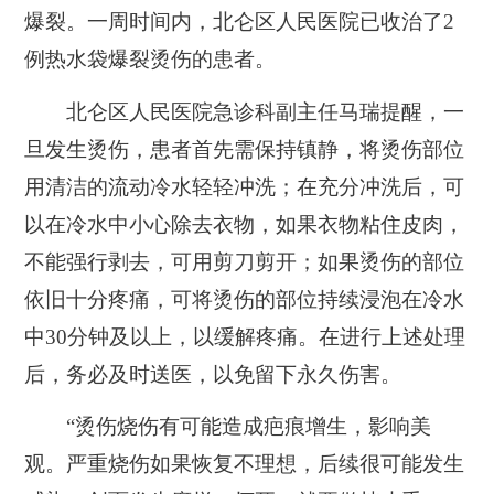
爆裂。一周时间内，北仑区人民医院已收治了2
例热水袋爆裂烫伤的患者。
北仑区人民医院急诊科副主任马瑞提醒，一
旦发生烫伤，患者首先需保持镇静，将烫伤部位
用清洁的流动冷水轻轻冲洗；在充分冲洗后，可
以在冷水中小心除去衣物，如果衣物粘住皮肉，
不能强行剥去，可用剪刀剪开；如果烫伤的部位
依旧十分疼痛，可将烫伤的部位持续浸泡在冷水
中30分钟及以上，以缓解疼痛。在进行上述处理
后，务必及时送医，以免留下永久伤害。
“烫伤烧伤有可能造成疤痕增生，影响美
观。严重烧伤如果恢复不理想，后续很可能发生