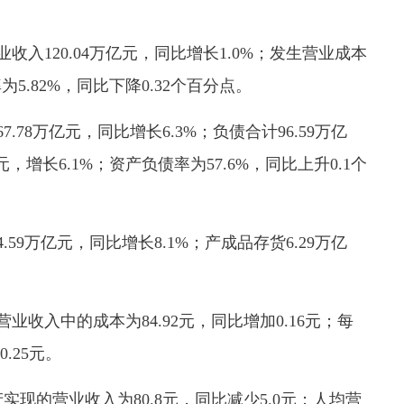
收入120.04万亿元，同比增长1.0%；发生营业成本
为5.82%，同比下降0.32个百分点。
.78万亿元，同比增长6.3%；负债合计96.59万亿
元，增长6.1%；资产负债率为57.6%，同比上升0.1个
59万亿元，同比增长8.1%；产成品存货6.29万亿
业收入中的成本为84.92元，同比增加0.16元；每
.25元。
实现的营业收入为80.8元，同比减少5.0元；人均营