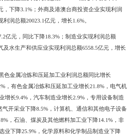
7亿元，下降3.1%；外商及港澳台商投资企业实现利润
现利润总额20023.1亿元，增长1.6%。
7.2亿元，同比下降18.3%；制造业实现利润总额
、燃气及水生产和供应业实现利润总额6558.5亿元，增长
：黑色金属冶炼和压延加工业利润总额同比增长
.2%，有色金属冶炼和压延加工业增长21.8%，电气机
业增长9.4%，汽车制造业增长2.9%，专用设备制造
天然气开采业下降8.5%，计算机、通信和其他电子设备
.8%，石油、煤炭及其他燃料加工业下降14.1%，非
选业下降25.9%，化学原料和化学制品制造业下降