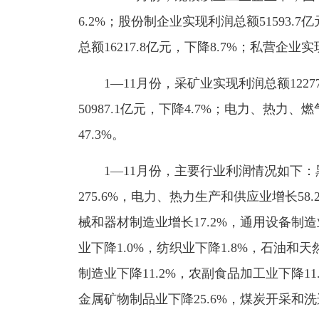
6.2%；股份制企业实现利润总额51593.
总额16217.8亿元，下降8.7%；私营企业实
1—11月份，采矿业实现利润总额1227
50987.1亿元，下降4.7%；电力、热力
47.3%。
1—11月份，主要行业利润情况如下
275.6%，电力、热力生产和供应业增长58
械和器材制造业增长17.2%，通用设备制造
业下降1.0%，纺织业下降1.8%，石油和
制造业下降11.2%，农副食品加工业下降11
金属矿物制品业下降25.6%，煤炭开采和洗