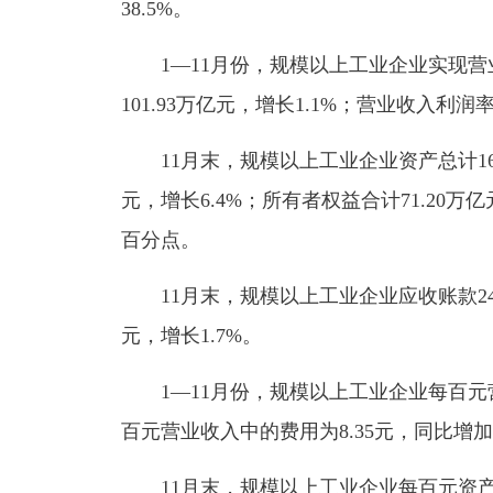
38.5%。
1—11月份，规模以上工业企业实现营业
101.93万亿元，增长1.1%；营业收入利润率
11月末，规模以上工业企业资产总计167
元，增长6.4%；所有者权益合计71.20万亿
百分点。
11月末，规模以上工业企业应收账款24.
元，增长1.7%。
1—11月份，规模以上工业企业每百元营
百元营业收入中的费用为8.35元，同比增加0
11月末，规模以上工业企业每百元资产