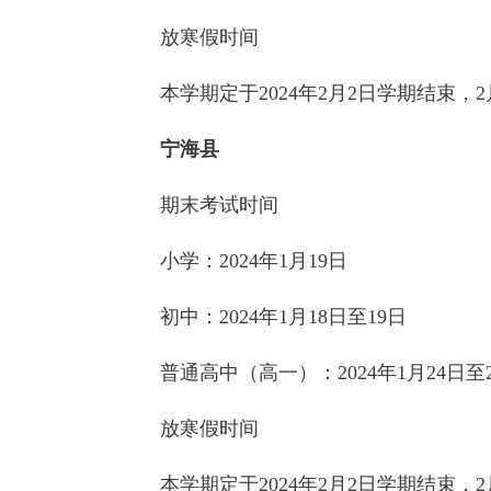
放寒假时间
本学期定于2024年2月2日学期结束，2
宁海县
期末考试时间
小学：2024年1月19日
初中：2024年1月18日至19日
普通高中（高一）：2024年1月24日至
放寒假时间
本学期定于2024年2月2日学期结束，2