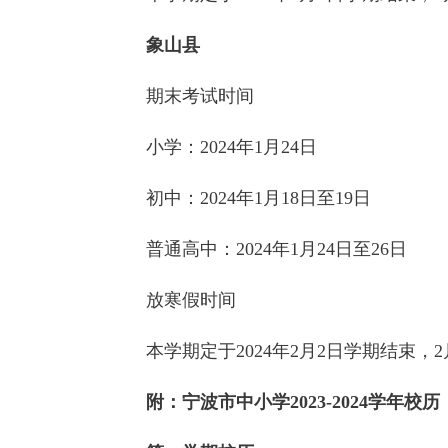
象山县
期末考试时间
小学：2024年1月24日
初中：2024年1月18日至19日
普通高中：2024年1月24日至26日
放寒假时间
本学期定于2024年2月2日学期结束，2
附：
宁波市中小学2023-2024学年校历