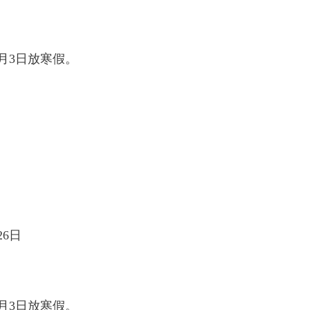
月3日放寒假。
26日
月3日放寒假。