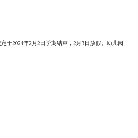
2024年2月2日学期结束，2月3日放假。幼儿园