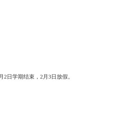
月2日学期结束，2月3日放假。