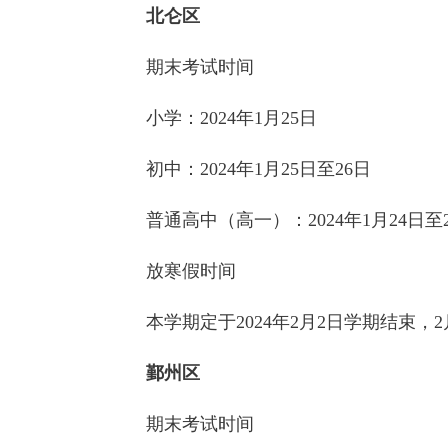
北仑区
期末考试时间
小学：2024年1月25日
初中：2024年1月25日至26日
普通高中（高一）：2024年1月24日至
放寒假时间
本学期定于2024年2月2日学期结束，2
鄞州区
期末考试时间