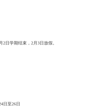
月2日学期结束，2月3日放假。
4日至26日