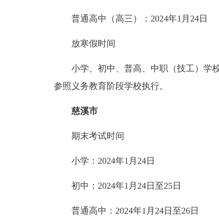
普通高中（高三）：2024年1月24日
放寒假时间
小学、初中、普高、中职（技工）学校定于
参照义务教育阶段学校执行。
慈溪市
期末考试时间
小学：2024年1月24日
初中：2024年1月24日至25日
普通高中：2024年1月24日至26日