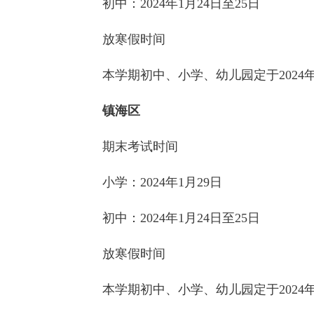
初中：2024年1月24日至25日
放寒假时间
本学期初中、小学、幼儿园定于2024年
镇海区
期末考试时间
小学：
2024年1月29日
初中：2024年1月24日至25日
放寒假时间
本学期初中、小学、幼儿园定于2024年