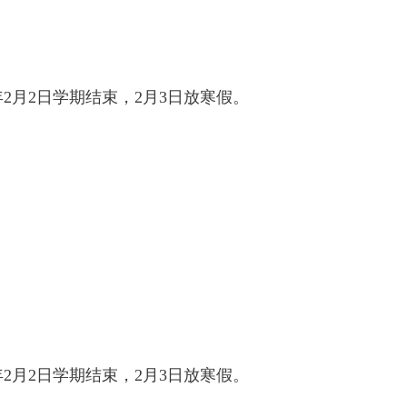
2月2日学期结束，2月3日放寒假。
2月2日学期结束，2月3日放寒假。