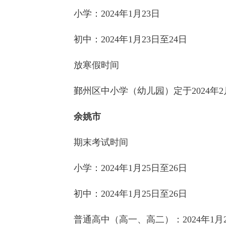
小学：
2024年1月23日
初中：2024年1月23日至24日
放寒假时间
鄞州区中小学（幼儿园）定于2024年2
余姚市
期末考试时间
小学：2024年1月25日至26日
初中：2024年1月25日至26日
普通高中（高一、高二）：2024年1月2