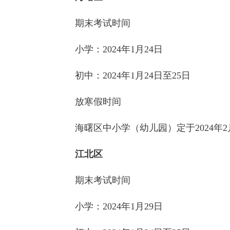
期末考试时间
小学：
2024年1月24日
初中：2024年1月24日至25日
放寒假时间
海曙区中小学（幼儿园）定于2024年2
江北区
期末考试时间
小学：
2024年1月29日