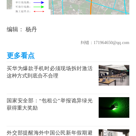
编辑： 杨丹
纠错
：171964650@qq.com
买华为爆款手机时必须现场拆封激活
这种方式到底合不合理
国家安全部：“包租公”举报诡异绿光
获得重大奖励
外交部提醒海外中国公民新年假期避