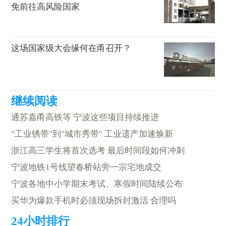
免前往高风险国家
这场国家级大会缘何在甬召开？
通苏嘉甬高铁等 宁波这些项目持续推进
"工业锈带"到"城市秀带" 工业遗产加速焕新
浙江高三学生将首次选考 最后时间段如何冲刺
宁波地铁1号线望春桥站旁一宗宅地成交
宁波各地中小学期末考试、寒假时间陆续公布
买华为爆款手机时必须现场拆封激活 合理吗