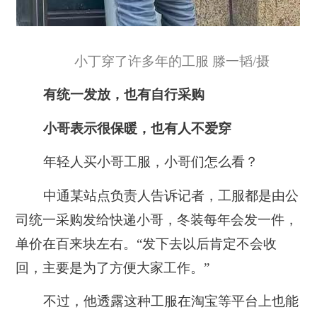
小丁穿了许多年的工服 滕一韬/摄
有统一发放，也有自行采购
小哥表示很保暖，也有人不爱穿
年轻人买小哥工服，小哥们怎么看？
中通某站点负责人告诉记者，工服都是由公
司统一采购发给快递小哥，冬装每年会发一件，
单价在百来块左右。“发下去以后肯定不会收
回，主要是为了方便大家工作。”
不过，他透露这种工服在淘宝等平台上也能