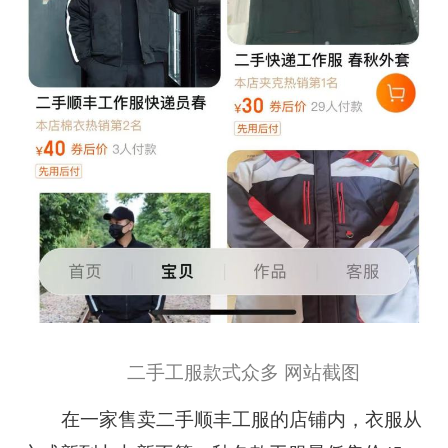
二手工服款式众多 网站截图
在一家售卖二手顺丰工服的店铺内，衣服从