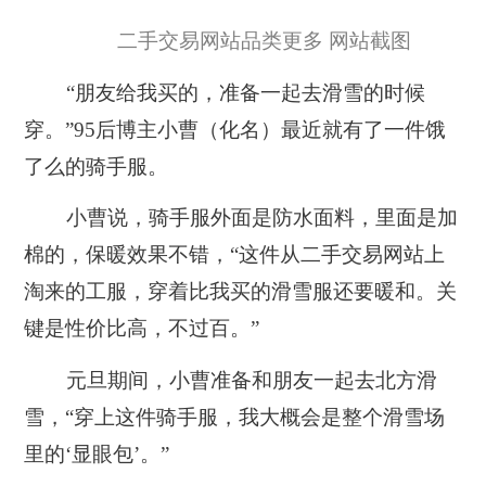
二手交易网站品类更多 网站截图
“朋友给我买的，准备一起去滑雪的时候
穿。”95后博主小曹（化名）最近就有了一件饿
了么的骑手服。
小曹说，骑手服外面是防水面料，里面是加
棉的，保暖效果不错，“这件从二手交易网站上
淘来的工服，穿着比我买的滑雪服还要暖和。关
键是性价比高，不过百。”
元旦期间，小曹准备和朋友一起去北方滑
雪，“穿上这件骑手服，我大概会是整个滑雪场
里的‘显眼包’。”