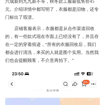
六成新到九九新不等，秋冬款工服最低售价45
元。介绍详情中都写明了，衣服都是旧物，还专
门标出了瑕渍。
店铺客服表示，衣服都是从合作渠道回收
的，有一些款式现在市面上已经没有了，并且存
在一定的穿着痕迹，“所有的衣服回收后，我们
都会进行清洗，来买的人就是图个实用。当然我
们也会提醒顾客，不介意再拍下。”