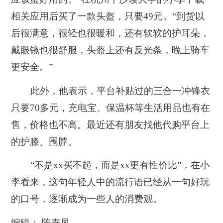
相关应用后买了一款头盔，只要49元。“到货以
后很满意，很轻也很暖和，还有软软的护耳朵，
戴眼镜也很舒服，头盔上还有反光条，晚上骑车
更安全。”
此外，他表示，平台补贴过的三合一冲锋衣
只要70多元，充电宝、保温杯等生活用品也有在
售，价格也不高。最近还有朋友找他代购平台上
的护膝、围脖。
“不是xx买不起，而是xx更有性价比”，在小
李看来，这句年轻人中的流行语已经从一句好玩
的口号，逐渐成为一些人的消费观。
编辑： 陈奉凤