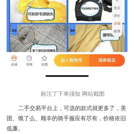
标注了下单须知 网站截图
二手交易平台上，可选的款式就更多了，美
团、饿了么、顺丰的骑手服应有尽有，价格依旧
低廉。