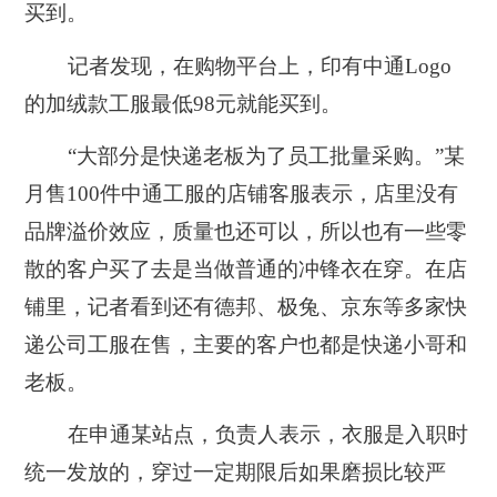
买到。
记者发现，在购物平台上，印有中通Logo
的加绒款工服最低98元就能买到。
“大部分是快递老板为了员工批量采购。”某
月售100件中通工服的店铺客服表示，店里没有
品牌溢价效应，质量也还可以，所以也有一些零
散的客户买了去是当做普通的冲锋衣在穿。在店
铺里，记者看到还有德邦、极兔、京东等多家快
递公司工服在售，主要的客户也都是快递小哥和
老板。
在申通某站点，负责人表示，衣服是入职时
统一发放的，穿过一定期限后如果磨损比较严