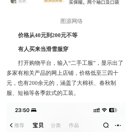
图源网络
价格从40元到200元不等
有人买来当滑雪服穿
打开购物平台，输入“二手工服”，显示出了
多家有相关产品的网上店铺，价格低至三四十
元，也有200余元的，涵盖了大棉袄、春秋制
服、短袖等各季款式的工装。