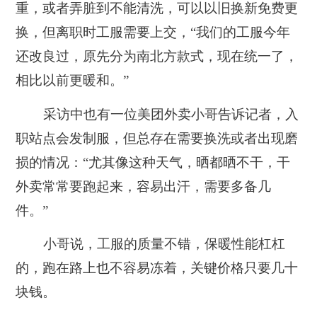
重，或者弄脏到不能清洗，可以以旧换新免费更
换，但离职时工服需要上交，“我们的工服今年
还改良过，原先分为南北方款式，现在统一了，
相比以前更暖和。”
采访中也有一位美团外卖小哥告诉记者，入
职站点会发制服，但总存在需要换洗或者出现磨
损的情况：“尤其像这种天气，晒都晒不干，干
外卖常常要跑起来，容易出汗，需要多备几
件。”
小哥说，工服的质量不错，保暖性能杠杠
的，跑在路上也不容易冻着，关键价格只要几十
块钱。