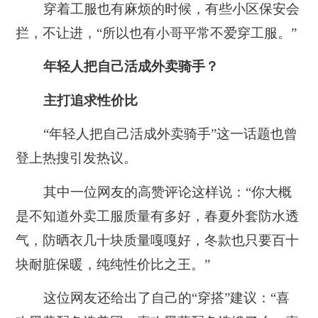
穿着工服也有麻烦的时候，有些小区保安会
拦，不让进，“所以也有小哥平常不爱穿工服。”
年轻人把自己活成外卖骑手？
主打追求性价比
“年轻人把自己活成外卖骑手”这一话题也曾
登上热搜引发热议。
其中一位网友的高赞评论这样说：“你大概
是不知道外卖工服质量有多好，春夏外套防水透
气，防晒衣几十块质量嘎嘎好，冬款也只要百十
块耐脏保暖，纯纯性价比之王。”
这位网友还给出了自己的“穿搭”建议：“喜