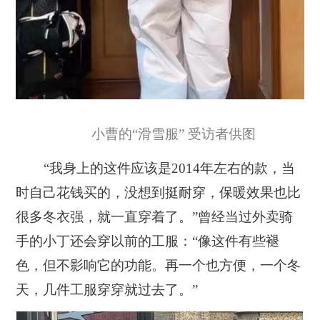
小曹的“滑雪服” 受访者供图
“我身上的这件应该是2014年左右的款，当
时自己花钱买的，没想到挺耐穿，保暖效果也比
很多冬衣强，就一直穿着了。”曾经当过外卖骑
手的小丁还会穿以前的工服：“像这件有些褪
色，但不影响它的功能。再一个也方便，一个冬
天，几件工服穿穿就过去了。”