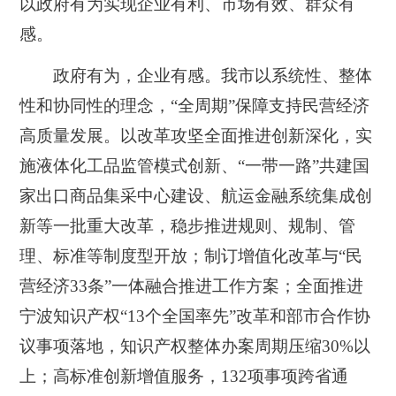
以政府有为实现企业有利、市场有效、群众有
感。
政府有为，企业有感。我市以系统性、整体
性和协同性的理念，“全周期”保障支持民营经济
高质量发展。以改革攻坚全面推进创新深化，实
施液体化工品监管模式创新、“一带一路”共建国
家出口商品集采中心建设、航运金融系统集成创
新等一批重大改革，稳步推进规则、规制、管
理、标准等制度型开放；制订增值化改革与“民
营经济33条”一体融合推进工作方案；全面推进
宁波知识产权“13个全国率先”改革和部市合作协
议事项落地，知识产权整体办案周期压缩30%以
上；高标准创新增值服务，132项事项跨省通