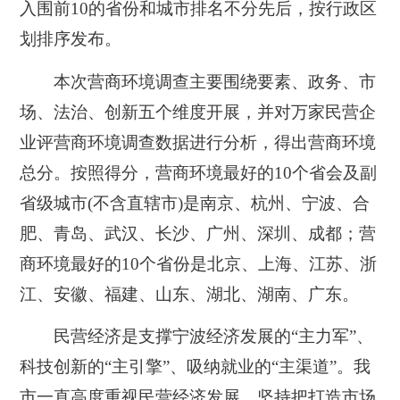
入围前10的省份和城市排名不分先后，按行政区
划排序发布。
本次营商环境调查主要围绕要素、政务、市
场、法治、创新五个维度开展，并对万家民营企
业评营商环境调查数据进行分析，得出营商环境
总分。按照得分，营商环境最好的10个省会及副
省级城市(不含直辖市)是南京、杭州、宁波、合
肥、青岛、武汉、长沙、广州、深圳、成都；营
商环境最好的10个省份是北京、上海、江苏、浙
江、安徽、福建、山东、湖北、湖南、广东。
民营经济是支撑宁波经济发展的“主力军”、
科技创新的“主引擎”、吸纳就业的“主渠道”。我
市一直高度重视民营经济发展，坚持把打造市场