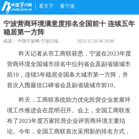
看天下
看宁波
宁波营商环境满意度排名全国前十 连续五年
稳居第一方阵
稿源：
中国宁波网-宁波日报
2023-12-28 06:58:00
昨天记者从市工商联获悉，宁波在2023年度
营商环境全国城市排名中位列省会及副省级城市
前10，连续5年稳居全国各大城市第一方阵，并
首次入围最佳口碑省会及副省级城市前10。
昨天，工商联系统助力优化民营企业发展环
境工作推进会在昆明召开。会上，全国工商联发
布了2023年度万家民营企业评营商环境主要结
论。今年，全国工商联首次采用新的排名方式，