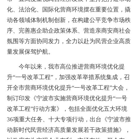
化、法治化、国际化营商环境摆在重要位置，撬
动各领域体制机制创新，在构建公平竞争市场秩
序、完善惠企助企政策体系、营造亲商安商社会
氛围等方面协同发力，全力以赴为民营企业高质
量发展保驾护航。
今年以来，我市高位推进营商环境优化提
升“一号改革工程”，加强改革举措系统集成，召
开全市营商环境优化提升“一号改革工程”大会，
制订印发《宁波市实施营商环境优化提升“一号
改革工程”行动方案》，包括全面优化五大环境
36项重大任务、十大专项行动，出台《宁波市推
动新时代民营经济高质量发展若干政策措施》，