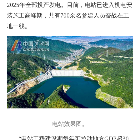
2025年全部投产发电。目前，电站已进入机电安
装施工高峰期，共有700余名参建人员奋战在工
地一线。
电站效果图。
“电站工程建设期每年可拉动地方GDP超30