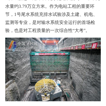
水量约3.79万立方米。作为电站工程的重要环
节，1号尾水系统充排水试验涉及土建、机电、
监测等专业，是对输水系统安全运行的首场检
验，也是对工程质量的一次综合性“大考”。