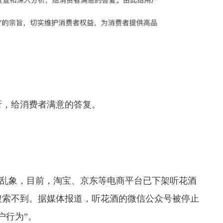
，给消费者满意的答复。
传乱象，目前，淘宝、京东等电商平台已下架听花酒
搜索不到。据媒体报道，听花酒的微信公众号被停止
户行为”。