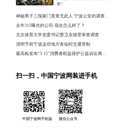
零"
神秘男子三报家门竟查无此人 宁波公安的调查...
去年315曝光的公司 现在怎么样了？
北京体育大学党委书记曹卫东接受审查调查
清明节前宁波这些地方有临时交通管制
最高检发布"3·15"消费者权益保护公益诉讼典...
扫一扫，中国宁波网装进手机
中国宁波网手机版
微信公众号