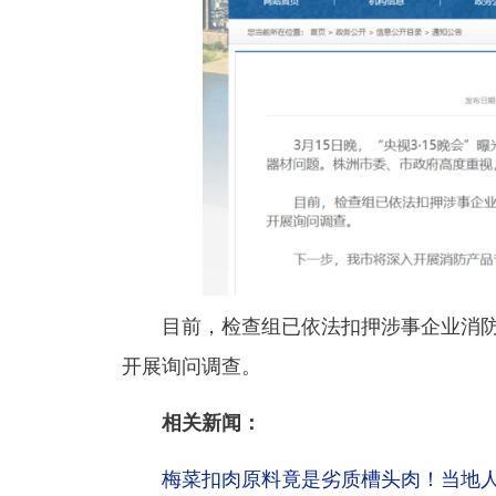
目前，检查组已依法扣押涉事企业消防
开展询问调查。
相关新闻：
梅菜扣肉原料竟是劣质槽头肉！当地