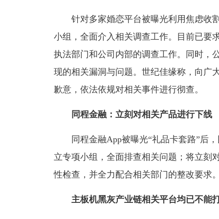
针对多家婚恋平台被曝光利用焦虑收割
小组，全面介入相关调查工作。目前已要
执法部门和公司内部的调查工作。同时，
现的相关漏洞与问题。世纪佳缘称，向广
歉意，依法依规对相关事件进行彻查。
同程金融：立刻对相关产品进行下线
同程金融App被曝光“礼品卡套路”后
立专项小组，全面排查相关问题；将立刻
性检查，并全力配合相关部门的整改要求
主板机黑灰产业链相关平台均已不能