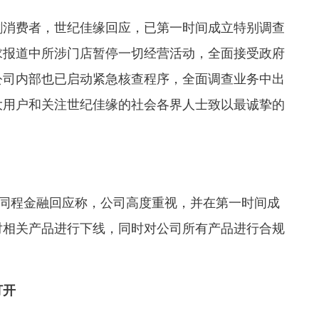
消费者，世纪佳缘回应，已第一时间成立特别调查
求报道中所涉门店暂停一切经营活动，全面接受政府
公司内部也已启动紧急核查程序，全面调查业务中出
大用户和关注世纪佳缘的社会各界人士致以最诚挚的
，同程金融回应称，公司高度重视，并在第一时间成
对相关产品进行下线，同时对公司所有产品进行合规
。
打开