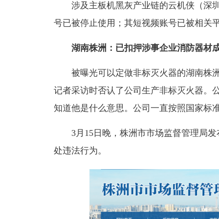
涉及主板机黑灰产业链的云机侠（深圳
号已被停止使用；其短视频账号已被相关
湖南株洲：
已扣押涉事企业消防器材
被曝光可以定做非标灭火器的湖南株洲闽
记者采访时否认了公司生产非标灭火器。公
知道他是什么意思。公司一直按照国家标准
3月15日晚，株洲市市场监督管理局发
处违法行为。