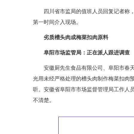
四川省市监局的值班人员回复记者称，
第一时间介入现场。
劣质槽头肉成梅菜扣肉原料
阜阳市场监管局：正在派人跟进调查
安徽厨先生食品有限公司、阜阳市春天
光用未经严格处理的槽头肉制作梅菜扣肉
听。安徽省阜阳市市场监督管理局工作人
不清楚。