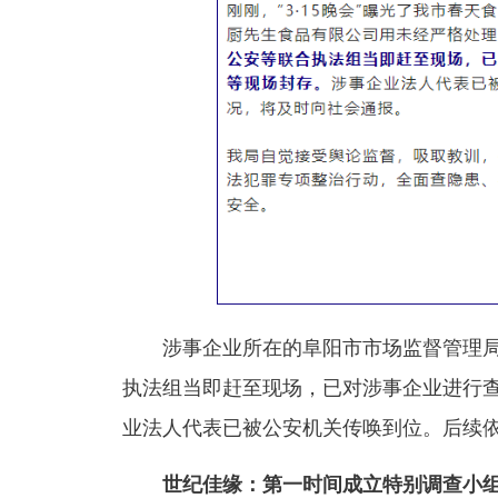
涉事企业所在的阜阳市市场监督管理局
执法组当即赶至现场，已对涉事企业进行
业法人代表已被公安机关传唤到位。后续
世纪佳缘：第一时间成立特别调查小