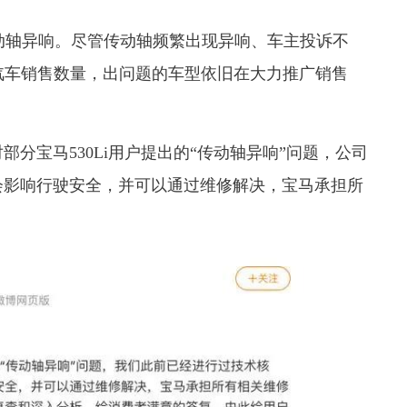
型传动轴异响。尽管传动轴频繁出现异响、车主投诉不
汽车销售数量，出问题的车型依旧在大力推广销售
宝马530Li用户提出的“传动轴异响”问题，公司
会影响行驶安全，并可以通过维修解决，宝马承担所