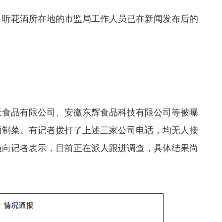
听花酒所在地的市监局工作人员已在新闻发布后的
食品有限公司、安徽东辉食品科技有限公司等被曝
预制菜。有记者拨打了上述三家公司电话，均无人接
员向记者表示，目前正在派人跟进调查，具体结果尚