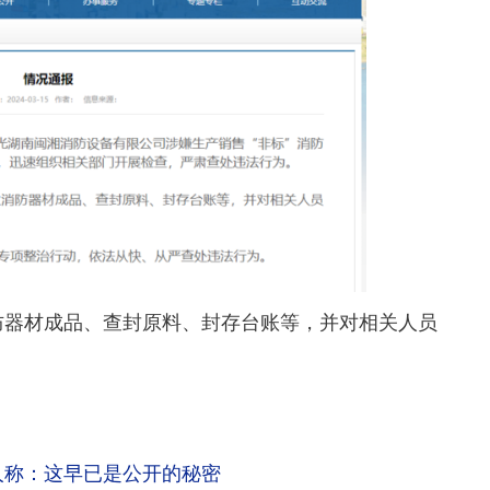
器材成品、查封原料、封存台账等，并对相关人员
人称：这早已是公开的秘密