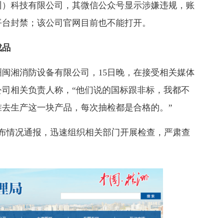
）科技有限公司，其微信公众号显示涉嫌违规，账
平台封禁；该公司官网目前也不能打开。
成品
湘消防设备有限公司，15日晚，在接受相关媒体
司相关负责人称，“他们说的国标跟非标，我都不
去生产这一块产品，每次抽检都是合格的。”
布情况通报，迅速组织相关部门开展检查，严肃查