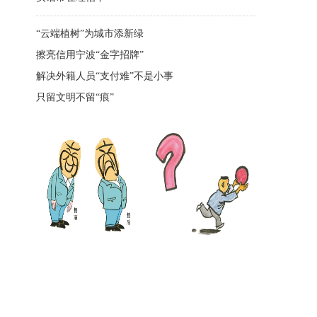
“云端植树”为城市添新绿
擦亮信用宁波“金字招牌”
解决外籍人员“支付难”不是小事
只留文明不留“痕”