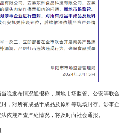
当晚发布情况通报称，属地市场监管、公安等联合
查封，对所有成品半成品及原料等现场封存。涉事企
依法依规严查严处情况，将及时向社会通报。
组