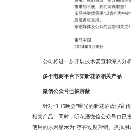
公司将进一步开展技术复查和深入分析
多个电商平台下架听花酒相关产品
微信公众号已被屏蔽
针对“3·15晚会”曝光的听花酒虚假宣
相关产品。同时，听花酒微信公众号也已
使用的原因显示为“存在过度营销、骚扰用