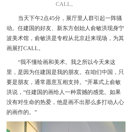
CALL。
当天下午2点45分，展厅里人群引起一阵骚
动。任建国的好友、新东方创始人俞敏洪现身宁
波美术馆，俞敏洪是专程从北京赶来现场，为其
画展打CALL。
“我不懂绘画和美术。我之所以今天来这
里，是因为任建国是我的朋友。在咱们中国，只
要是朋友，通常愿意互相支持。”开幕式上俞敏
洪说，“任建国的画给人一种震撼的感觉。如果
没有对生命的热爱，他是画不出那么多打动人心
的画作的。”