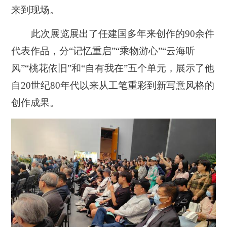
来到现场。
此次展览展出了任建国多年来创作的90余件
代表作品，分“记忆重启”“乘物游心”“云海听
风”“桃花依旧”和“自有我在”五个单元，展示了他
自20世纪80年代以来从工笔重彩到新写意风格的
创作成果。