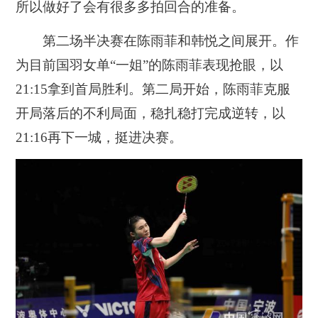
所以做好了会有很多多拍回合的准备。
第二场半决赛在陈雨菲和韩悦之间展开。作
为目前国羽女单“一姐”的陈雨菲表现抢眼，以
21:15拿到首局胜利。第二局开始，陈雨菲克服
开局落后的不利局面，稳扎稳打完成逆转，以
21:16再下一城，挺进决赛。