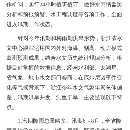
作机制，实行24小时值班值守，做好水雨情监测
分析和预报预警、水工程调度等各项工作，全面
进入汛期工作状态。
针对今年汛期和梅雨期洪旱形势，浙江省水
文中心跟踪运用国内外对海温、副高、动力模式
监测预测成果，结合水文历史统计规律分析，根
据目前掌握的数据信息，经与水利部、太湖局、
省气象、地市水文部门会商，在厄尔尼诺事件变
化等气候背景下，浙江今年水文气象年景总体偏
差，汛期洪旱并发、洪重于旱，主要呈现以下特
点。
1.汛期降雨总量略多。
汛期6～8月，全省降