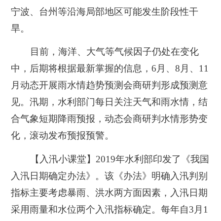
宁波、台州等沿海局部地区可能发生阶段性干
旱。
目前，海洋、大气等气候因子仍处在变化
中，后期将根据最新掌握的信息，6月、8月、11
月动态开展雨水情趋势预测会商研判形成预测意
见。汛期，水利部门每日关注天气和雨水情，结
合气象短期降雨预报，动态会商研判水情形势变
化，滚动发布预报预警。
【入汛小课堂】
2019年水利部印发了《我国
入汛日期确定办法》。该《办法》明确入汛判别
指标主要考虑暴雨、洪水两方面因素，入汛日期
采用雨量和水位两个入汛指标确定。每年自3月1