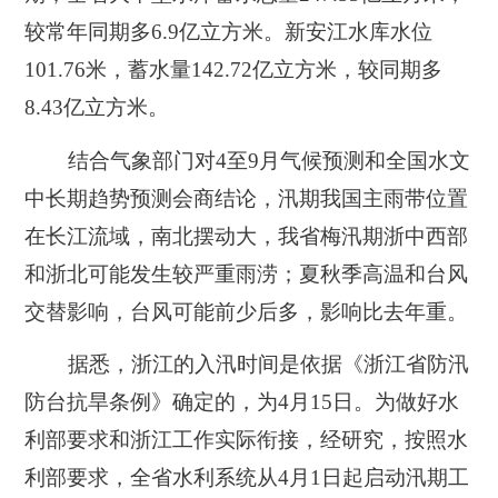
较常年同期多6.9亿立方米。新安江水库水位
101.76米，蓄水量142.72亿立方米，较同期多
8.43亿立方米。
结合气象部门对4至9月气候预测和全国水文
中长期趋势预测会商结论，汛期我国主雨带位置
在长江流域，南北摆动大，我省梅汛期浙中西部
和浙北可能发生较严重雨涝；夏秋季高温和台风
交替影响，台风可能前少后多，影响比去年重。
据悉，浙江的入汛时间是依据《浙江省防汛
防台抗旱条例》确定的，为4月15日。为做好水
利部要求和浙江工作实际衔接，经研究，按照水
利部要求，全省水利系统从4月1日起启动汛期工