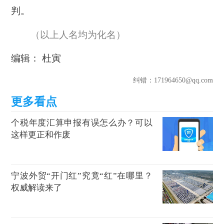
判。
（以上人名均为化名）
编辑： 杜寅
纠错
：171964650@qq.com
个税年度汇算申报有误怎么办？可以
这样更正和作废
宁波外贸“开门红”究竟“红”在哪里？
权威解读来了