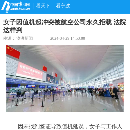
看天下
看宁波
女子因值机起冲突被航空公司永久拒载 法院
这样判
稿源：
澎湃新闻
2024-04-29 14:50:00
因未找到签证导致值机延误，女子与工作人