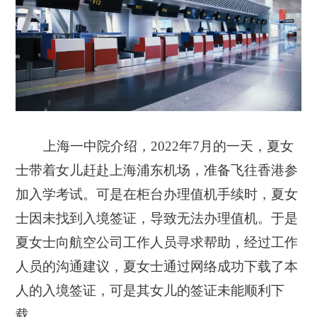
上海一中院介绍，2022年7月的一天，夏女
士带着女儿赶赴上海浦东机场，准备飞往香港参
加入学考试。可是在柜台办理值机手续时，夏女
士因未找到入境签证，导致无法办理值机。于是
夏女士向航空公司工作人员寻求帮助，经过工作
人员的沟通建议，夏女士通过网络成功下载了本
人的入境签证，可是其女儿的签证未能顺利下
载。