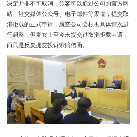
决定并非不可取消，旅客可以通过公司的官方网
站、社交媒体公众号、电子邮件等渠道，提交取
消拒载的正式申请，航空公司会根据具体情况进
行调整，但夏女士至今未提交过取消拒载申请，
而只是反复提交投诉索赔信函。