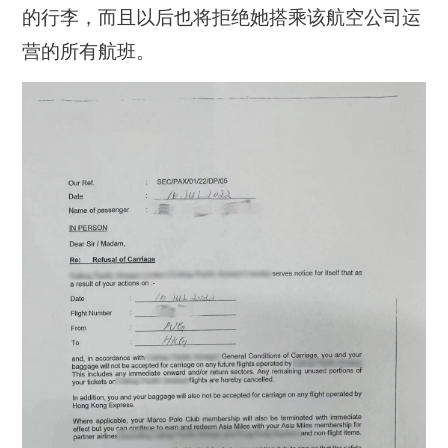
的行李，而且以后也将拒绝她搭乘该航空公司运
营的所有航班。