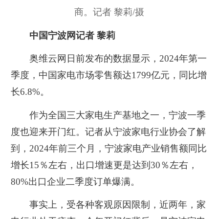
商。记者 黎莉/摄
中国宁波网记者 黎莉
奥维云网日前发布的数据显示，2024年第一
季度，中国家电市场零售额达1799亿元，同比增
长6.8%。
作为全国三大家电生产基地之一，宁波一季
度也迎来开门红。记者从宁波家电行业协会了解
到，2024年前三个月，宁波家电产业销售额同比
增长15％左右，出口增速更是达到30％左右，
80%出口企业二季度订单爆满。
事实上，受各种客观原因限制，近两年，家