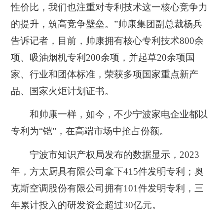
性价比，我们也注重对专利技术这一核心竞争力
的提升，筑高竞争壁垒。”帅康集团副总裁杨兵
告诉记者，目前，帅康拥有核心专利技术800余
项、吸油烟机专利200余项，并起草20余项国
家、行业和团体标准，荣获多项国家重点新产
品、国家火炬计划证书。
和帅康一样，如今，不少宁波家电企业都以
专利为“铠”，在高端市场中抢占份额。
宁波市知识产权局发布的数据显示，2023
年，方太厨具有限公司拿下415件发明专利；奥
克斯空调股份有限公司拥有101件发明专利，三
年累计投入的研发资金超过30亿元。