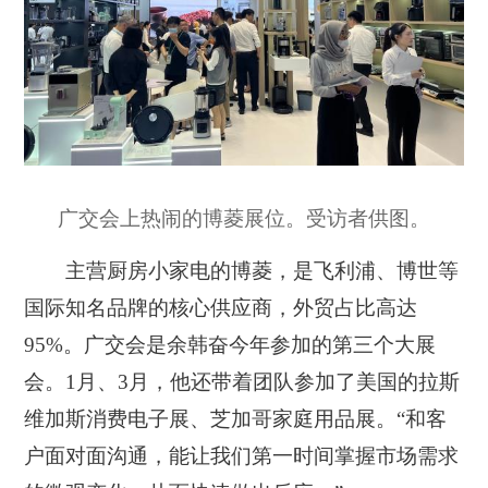
广交会上热闹的博菱展位。受访者供图。
主营厨房小家电的博菱，是飞利浦、博世等
国际知名品牌的核心供应商，外贸占比高达
95%。广交会是余韩奋今年参加的第三个大展
会。1月、3月，他还带着团队参加了美国的拉斯
维加斯消费电子展、芝加哥家庭用品展。“和客
户面对面沟通，能让我们第一时间掌握市场需求