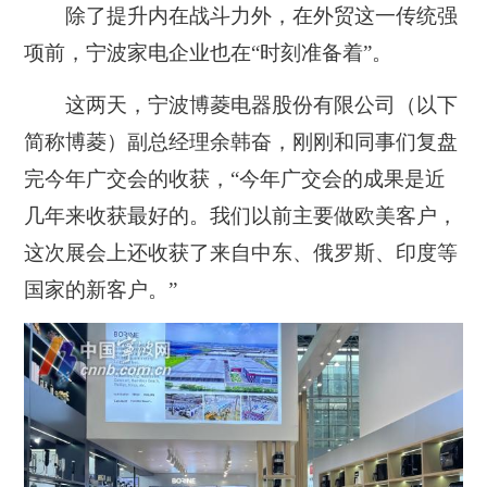
除了提升内在战斗力外，在外贸这一传统强
项前，宁波家电企业也在“时刻准备着”。
这两天，宁波博菱电器股份有限公司（以下
简称博菱）副总经理余韩奋，刚刚和同事们复盘
完今年广交会的收获，“今年广交会的成果是近
几年来收获最好的。我们以前主要做欧美客户，
这次展会上还收获了来自中东、俄罗斯、印度等
国家的新客户。”