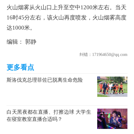
火山烟雾从火山口上升至空中1200米左右。当天
16时45分左右，该火山再度喷发，火山烟雾高度
达1000米。
编辑： 郭静
纠错
：171964650@qq.com
斯洛伐克总理菲佐已脱离生命危险
白天黑夜都在直播、打擦边球 大学生
在寝室教室直播合适吗？