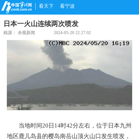
看天下
看宁波
日本一火山连续两次喷发
稿源：
央视新闻
2024-05-20 22:27:02
当地时间20日14时42分左右，位于日本九州
地区鹿儿岛县的樱岛南岳山顶火山口发生喷发，