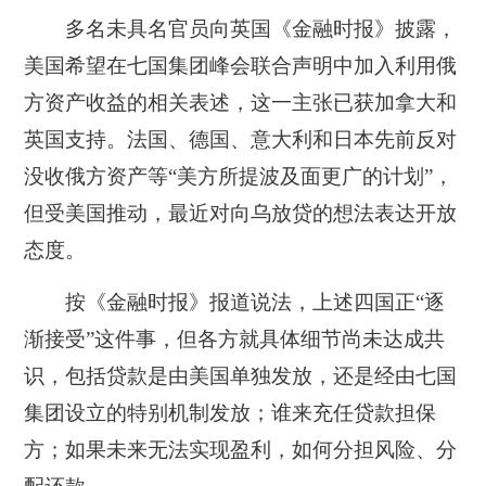
多名未具名官员向英国《金融时报》披露，
美国希望在七国集团峰会联合声明中加入利用俄
方资产收益的相关表述，这一主张已获加拿大和
英国支持。法国、德国、意大利和日本先前反对
没收俄方资产等“美方所提波及面更广的计划”，
但受美国推动，最近对向乌放贷的想法表达开放
态度。
按《金融时报》报道说法，上述四国正“逐
渐接受”这件事，但各方就具体细节尚未达成共
识，包括贷款是由美国单独发放，还是经由七国
集团设立的特别机制发放；谁来充任贷款担保
方；如果未来无法实现盈利，如何分担风险、分