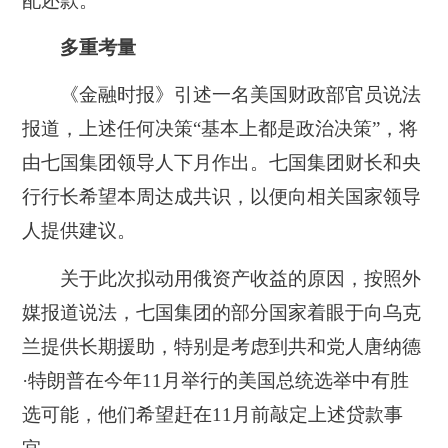
配还款。
多重考量
《金融时报》引述一名美国财政部官员说法
报道，上述任何决策“基本上都是政治决策”，将
由七国集团领导人下月作出。七国集团财长和央
行行长希望本周达成共识，以便向相关国家领导
人提供建议。
关于此次拟动用俄资产收益的原因，按照外
媒报道说法，七国集团的部分国家着眼于向乌克
兰提供长期援助，特别是考虑到共和党人唐纳德
·特朗普在今年11月举行的美国总统选举中有胜
选可能，他们希望赶在11月前敲定上述贷款事