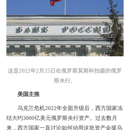
这是2022年2月25日在俄罗斯莫斯科拍摄的俄罗
斯央行。
美国主推
乌克兰危机2022年全面升级后，西方国家冻
结大约3000亿美元俄罗斯央行资产。过去数月
来，西方国家一直讨论如何动用这批资产金援乌