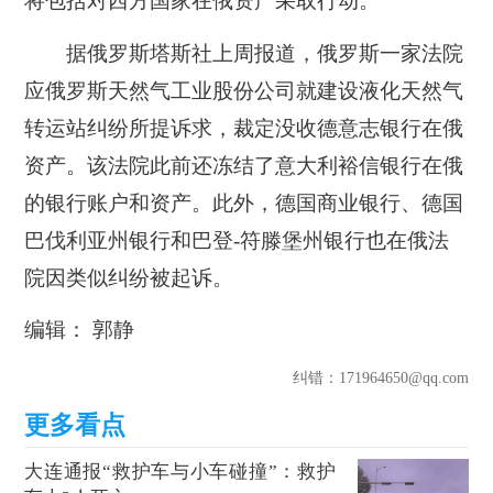
将包括对西方国家在俄资产采取行动。
据俄罗斯塔斯社上周报道，俄罗斯一家法院
应俄罗斯天然气工业股份公司就建设液化天然气
转运站纠纷所提诉求，裁定没收德意志银行在俄
资产。该法院此前还冻结了意大利裕信银行在俄
的银行账户和资产。此外，德国商业银行、德国
巴伐利亚州银行和巴登-符滕堡州银行也在俄法
院因类似纠纷被起诉。
编辑： 郭静
纠错
：171964650@qq.com
大连通报“救护车与小车碰撞”：救护