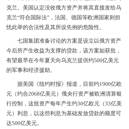
克兰。美国认定没收俄方资产并将其直接发给乌
克兰“符合国际法”，法国、德国等欧洲国家则担
忧此举的合法性及其所设先例的危险性。
七国集团准备讨论的方案是设立以俄方资产
今后所产生收益为支撑的贷款，该方案如获批，
有望最早在今年夏天向乌克兰提供约500亿美元
的军事和经济援助。
据美国《纽约时报》报道，目前约1900亿欧
元（约合2068亿美元）俄央行资产被欧洲清算银
行控制，这批资产每年产生约30亿欧元（33亿美
元）利息，以这些利息为基础发放贷款的额度可
达500亿美元。