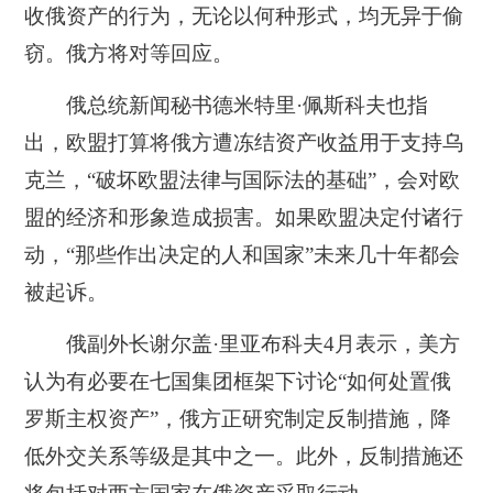
收俄资产的行为，无论以何种形式，均无异于偷
窃。俄方将对等回应。
俄总统新闻秘书德米特里·佩斯科夫也指
出，欧盟打算将俄方遭冻结资产收益用于支持乌
克兰，“破坏欧盟法律与国际法的基础”，会对欧
盟的经济和形象造成损害。如果欧盟决定付诸行
动，“那些作出决定的人和国家”未来几十年都会
被起诉。
俄副外长谢尔盖·里亚布科夫4月表示，美方
认为有必要在七国集团框架下讨论“如何处置俄
罗斯主权资产”，俄方正研究制定反制措施，降
低外交关系等级是其中之一。此外，反制措施还