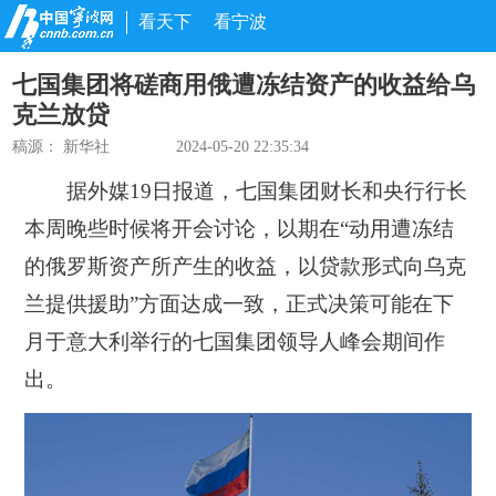
看天下
看宁波
七国集团将磋商用俄遭冻结资产的收益给乌
克兰放贷
稿源：
新华社
2024-05-20 22:35:34
据外媒19日报道，七国集团财长和央行行长
本周晚些时候将开会讨论，以期在“动用遭冻结
的俄罗斯资产所产生的收益，以贷款形式向乌克
兰提供援助”方面达成一致，正式决策可能在下
月于意大利举行的七国集团领导人峰会期间作
出。