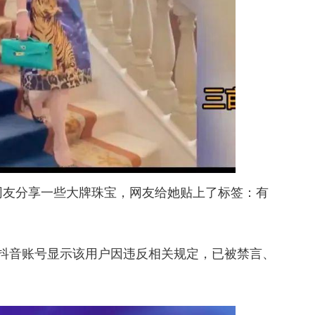
网友分享一些大牌珠宝，网友给她贴上了标签：有
其抖音账号显示该用户因违反相关规定，已被禁言、
。