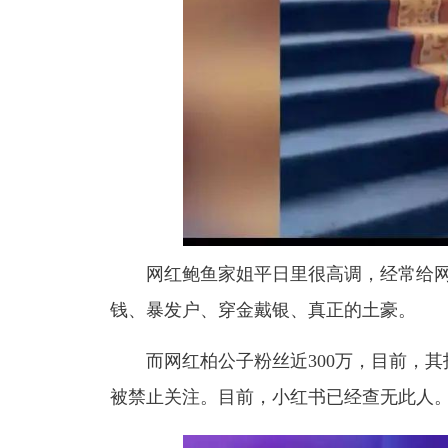
网红鲍鱼家姐平日里很高调，经常给
钱、暴发户、穿金戴银、真正的土豪。
而网红柏公子粉丝近300万，目前，
被禁止关注。目前，小红书已经查无此人