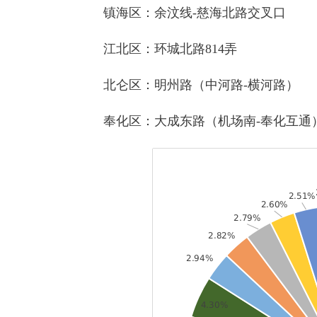
镇海区：余汶线-慈海北路交叉口
江北区：环城北路814弄
北仑区：明州路（中河路-横河路）
奉化区：大成东路（机场南-奉化互通