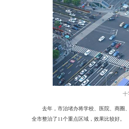
十
去年，市治堵办将学校、医院、商圈
全市整治了11个重点区域，效果比较好。