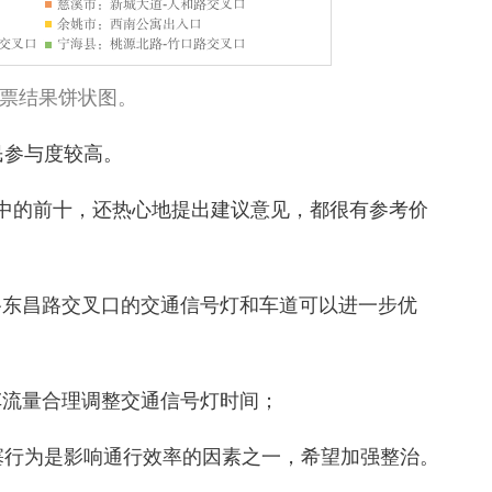
票结果饼状图。
民参与度较高。
中的前十，还热心地提出建议意见，都很有参考价
路东昌路交叉口的交通信号灯和车道可以进一步优
车流量合理调整交通信号灯时间；
塞行为是影响通行效率的因素之一，希望加强整治。