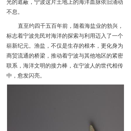
光的遮蔽，宁波这片土地上的海洋血脉依旧涌动
不息。
直至约四千五百年前，随着海盐业的勃兴，
标志着宁波先民对海洋的探索与利用迈入了一个
崭新纪元。渔盐，不仅是生存的根本，更化身为
商贸流通的桥梁，推动着宁波与其他地区的紧密
联系，海洋文明的接力棒，在宁波人的世代相传
中，愈发闪亮。