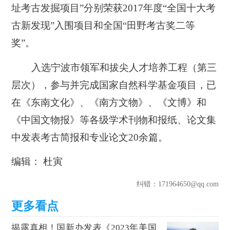
址考古发掘项目”分别荣获2017年度“全国十大考
古新发现”入围项目和全国“田野考古奖二等
奖”。
入选宁波市领军和拔尖人才培养工程（第三
层次），参与并完成国家自然科学基金项目，已
在《东南文化》、《南方文物》、《文博》和
《中国文物报》等各级学术刊物和报纸、论文集
中发表考古简报和专业论文20余篇。
编辑： 杜寅
纠错
：171964650@qq.com
揭露真相！国新办发表《2023年美国