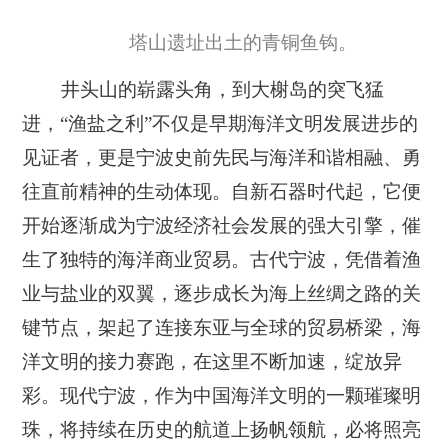
塔山遗址出土的青铜鱼钩。
井头山的崭露头角，到大榭岛的突飞猛
进，“渔盐之利”不仅是早期海洋文明发展进步的
见证者，更是宁波史前先民与海洋和谐相融、勇
往直前精神的生动体现。自新石器时代起，它便
开始逐渐成为宁波经济社会发展的强大引擎，催
生了独特的海洋商业贸易。古代宁波，凭借着渔
业与盐业的双翼，逐步成长为海上丝绸之路的关
键节点，架起了连接东亚与全球的贸易桥梁，海
洋文明的接力赛跑，在这里不断加速，绽放异
彩。现代宁波，作为中国海洋文明的一颗璀璨明
珠，将持续在历史的航道上扬帆领航，必将照亮