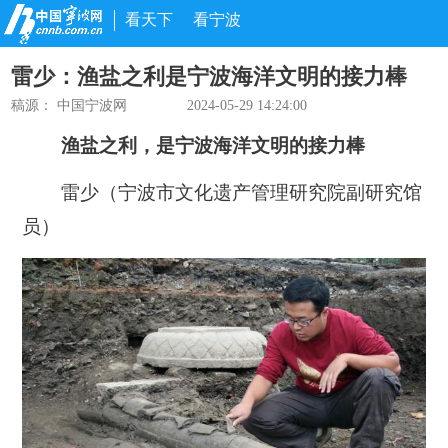
看天下
看宁波
雷少：渔盐之利是宁波海洋文明的接力棒
稿源： 中国宁波网
2024-05-29 14:24:00
渔盐之利，是宁波海洋文明的接力棒
雷少（宁波市文化遗产管理研究院副研究馆
员）