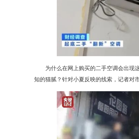
为什么在网上购买的二手空调会出现
知的猫腻？
针对小夏反映的线索，记者对