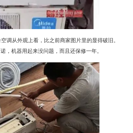
台空调从外观上看，比之前商家图片里的显得破旧。
承诺，机器用起来没问题，而且还保修一年。