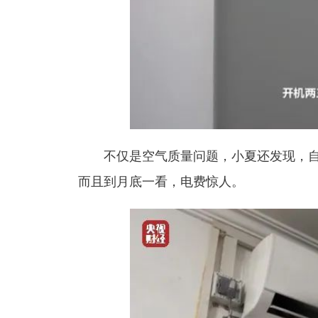
不仅是空气质量问题，小夏还发现，
而且到月底一看，
电费惊人
。