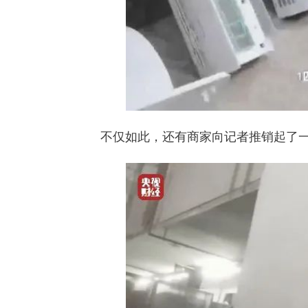
不仅如此，还有商家向记者推销起了