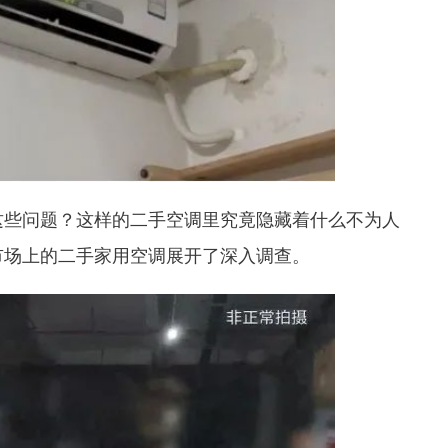
这些问题？
这样的二手空调里究竟隐藏着什么不为人
市场上的二手家用空调展开了深入调查。