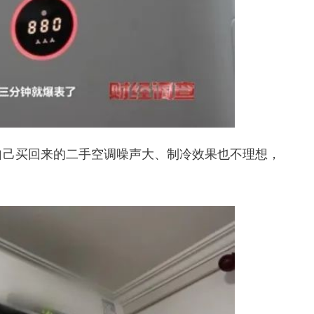
自己买回来的二手空调噪声大、制冷效果也不理想，