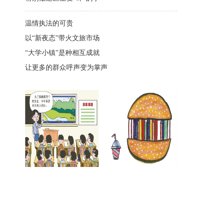
温情执法的可贵
以“新夜态”带火文旅市场
“大学小镇”是种相互成就
让更多的群众呼声变为掌声