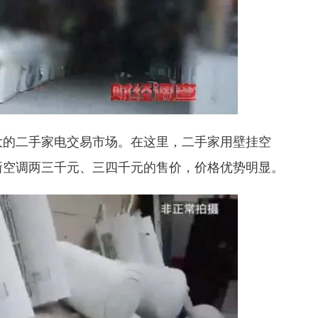
大的二手家电交易市场。在这里，二手家用壁挂空
新空调两三千元、三四千元的售价，价格优势明显。