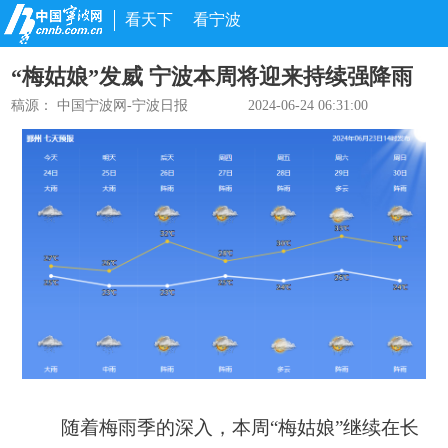
看天下
看宁波
“梅姑娘”发威 宁波本周将迎来持续强降雨
稿源：
中国宁波网-宁波日报
2024-06-24 06:31:00
随着梅雨季的深入，本周“梅姑娘”继续在长