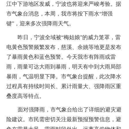
江中下游地区发威，宁波也将迎来严峻考验。据
市气象台消息，本周，我市将按下雨水“增强
键”，迎来多次强降雨天气。
昨日，宁波全域被“梅姑娘”的威力笼罩，雷
电黄色预警频繁发布，慈溪、余姚等地更是发布
了暴雨黄色和蓝色预警。今天我市有阵雨或雷
雨，雨量可达大雨到暴雨，明天有中到大雨局部
暴雨，气温明显下降。市气象台提醒，此次降水
过程具有持续时间长、累计雨量大、强降雨区重
叠度高等特点。
面对强降雨，市气象台给出了详细的避灾避
险建议。市民需密切关注最新预报预警信息，避