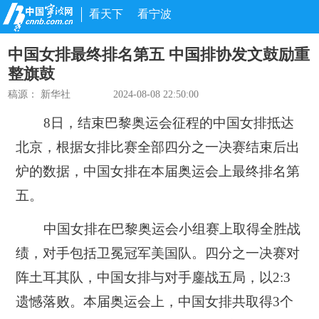
看天下
看宁波
中国女排最终排名第五 中国排协发文鼓励重
整旗鼓
稿源：
新华社
2024-08-08 22:50:00
8日，结束巴黎奥运会征程的中国女排抵达
北京，根据女排比赛全部四分之一决赛结束后出
炉的数据，中国女排在本届奥运会上最终排名第
五。
中国女排在巴黎奥运会小组赛上取得全胜战
绩，对手包括卫冕冠军美国队。四分之一决赛对
阵土耳其队，中国女排与对手鏖战五局，以2:3
遗憾落败。本届奥运会上，中国女排共取得3个