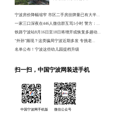
宁波房价降幅缩窄 市区二手房挂牌量已有大半...
一家三口深夜在446人微信群互骂1小时 警方：...
铁路宁波站8月16日至18日将增开或恢复多趟动...
“外孙”频现？这类骗局宁波近期多发 专挑老...
名单公布！宁波这些幼儿园提档升级
扫一扫，中国宁波网装进手机
中国宁波网手机版
微信公众号