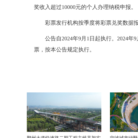
奖收入超过10000元的个人办理纳税申报。
彩票发行机构按季度将彩票兑奖数据
公告自2024年9月1日起执行。202
票，按本公告规定执行。