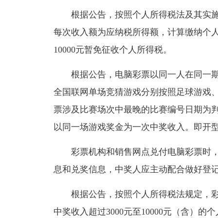
根据公告，按照个人所得税法及其实
每次收入额为应纳税所得额，计算缴纳个
10000元暂免征收个人所得税。
根据公告，电脑彩票以同一人在同一
全国联网单场竞猜游戏分别按照足球游戏
票涉及比赛场次中最晚的比赛编号日期为
以同一场游戏奖金为一次中奖收入。即开
彩票机构和销售网点兑付电脑彩票时，
息和兑奖信息，中奖人应主动配合做好登
根据公告，按照个人所得税法规定，
中奖收入超过3000元至10000元（含