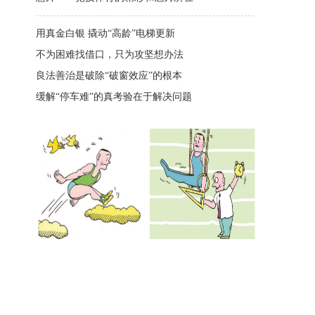
用真金白银 撬动“高龄”电梯更新
不为困难找借口，只为攻坚想办法
良法善治是破除“破窗效应”的根本
缓解“停车难”的真考验在于解决问题