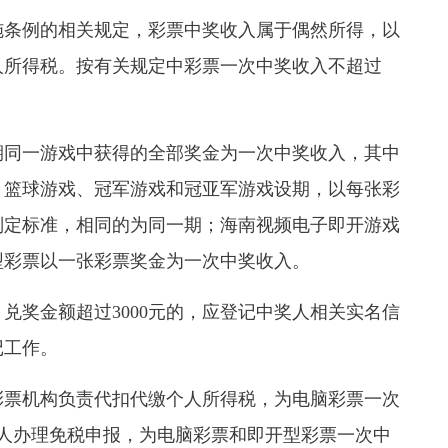
施条例的相关规定，彩票中奖收入属于偶然所得，以
人所得税。按有关规定中彩票一次中奖收入不超过
期同一游戏中获得的全部奖金为一次中奖收入，其中
、篮球游戏、冠军游戏和冠亚军游戏设期，以每张彩
判定标准，相同的为同一期；海南视频电子即开游戏
型彩票以一张彩票奖金为一次中奖收入。
兑奖金额超过3000元的，应登记中奖人相关实名信
记工作。
彩票机构负责代扣代缴个人所得税，为电脑彩票一次
）的个人办理免税申报，为电脑彩票和即开型彩票一次中