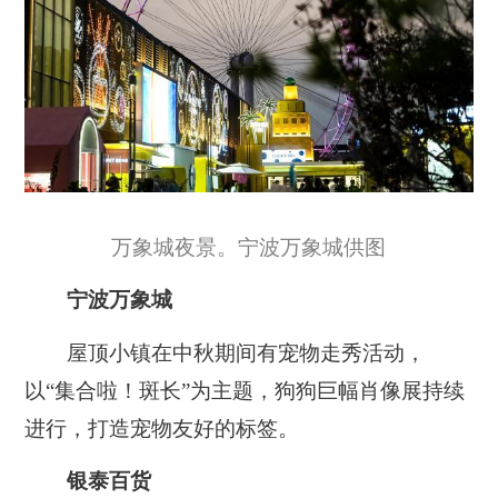
万象城夜景。宁波万象城供图
宁波万象城
屋顶小镇在中秋期间有宠物走秀活动，
以“集合啦！斑长”为主题，狗狗巨幅肖像展持续
进行，打造宠物友好的标签。
银泰百货