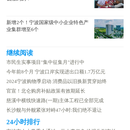
新增2个！宁波国家级中小企业特色产
业集群增至6个
市民生实事项目"集中征集月"进行中
今年前8个月 宁波口岸实现进出口额1.7万亿元
2024宁波购物季启动 消费品以旧换新贯穿始终
官宣！北仑购房补贴政策有效期延长
慈溪中横线快速路(一期)主体工程已全部完成
长沙舰与外舰紧张对峙47小时:我们绝不退让