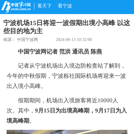
看天下
看宁波
宁波机场15日将迎一波假期出境小高峰 以这
些目的地为主
稿源： 中国宁波网
2024-09-13 10:32:00
中国宁波网记者 范洪 通讯员 陈燕
记者从宁波机场出入境边防检查站了解到，
今年的中秋假期，宁波栎社国际机场将迎来一波
出入境小高峰。
假期期间，机场出入境旅客将近10000人
次。其中，
9月15日为出境高峰期，9月17日为入
境高峰期
。