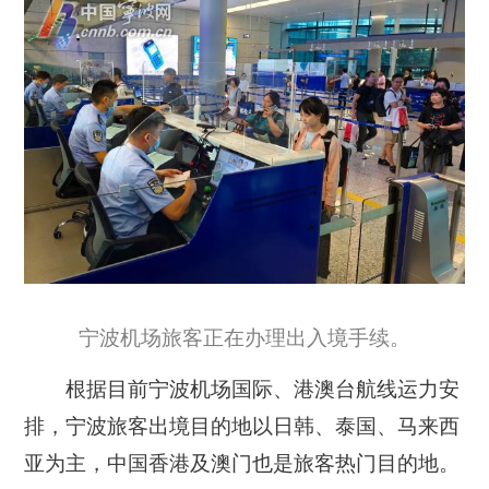
宁波机场旅客正在办理出入境手续。
根据目前宁波机场国际、港澳台航线运力安
排，
宁波旅客出境目的地以日韩、泰国、马来西
亚为主，中国香港及澳门也是旅客热门目的地
。