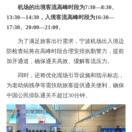
机场的出境客流高峰时段为7:30—8:30、
13:30—14:30，入境客流高峰时段为16:30—
17:30、20:00—21:00
。
为了满足旅客出行需求，宁波机场出入境边
防检查站将在高峰时段合理安排执勤警力，提前
加开通道，确保通关高效、缓解客流压力。
同时，还将优化现场引导设施和指示标志，
为老幼病残孕等需扶助旅客提供通关便利，确保
中国公民排队通关不超过30分钟。