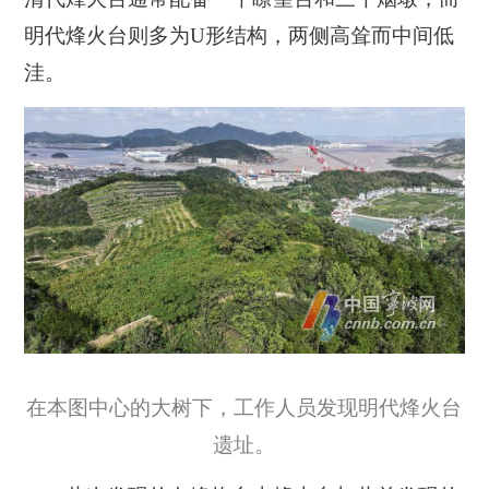
明代烽火台则多为U形结构，两侧高耸而中间低
洼。
在本图中心的大树下，工作人员发现明代烽火台
遗址。